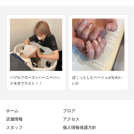
バブルフローズンハーニーパッ
ぽこっとしたベージュがかわい
ク今月でラスト！！
い♡̷
ホーム
ブログ
店舗情報
アクセス
スタッフ
個人情報保護方針