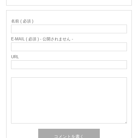
名前 ( 必須 )
E-MAIL ( 必須 ) - 公開されません -
URL