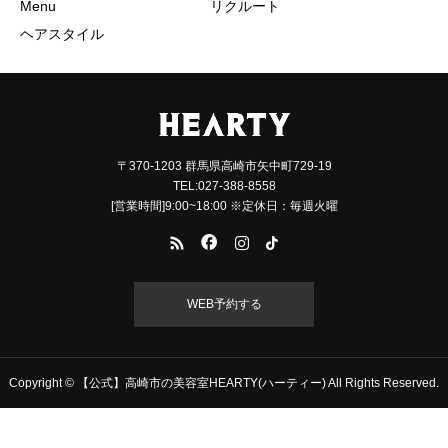
Menu
リクルート
ヘアスタイル
〒370-1203 群馬県高崎市矢中町729-19
TEL:027-388-8558
[営業時間]9:00~18:00 ※定休日：毎週火曜
WEB予約する
Copyright © 【公式】高崎市の美容室HEARTY(ハーティー) All Rights Reserved.