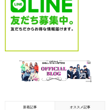
新着記事
オススメ記事