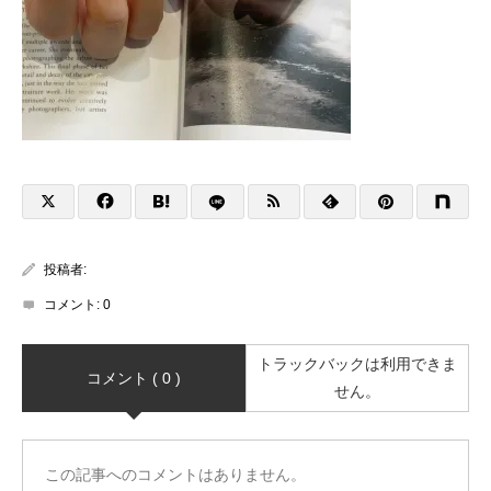
投稿者:
コメント:
0
トラックバックは利用できま
コメント ( 0 )
せん。
この記事へのコメントはありません。