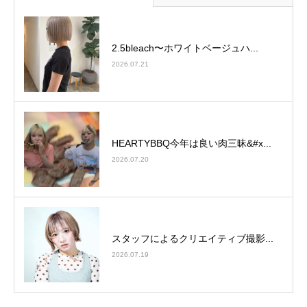
2.5bleach〜ホワイトベージュ⁡ハ...
2026.07.21
HEARTYBBQ今年は良い肉三昧&#x...
2026.07.20
スタッフによるクリエイティブ撮影...
2026.07.19