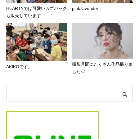
HEARTYでは可愛いカゴバック
pink lavender
も販売しています
撮影月間にたくさん作品撮りま
AKIKOです。
した♡