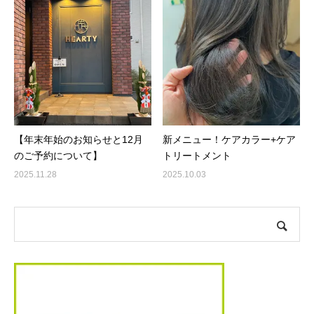
【年末年始のお知らせと12月
新メニュー！ケアカラー+ケア
のご予約について】
トリートメント
2025.11.28
2025.10.03