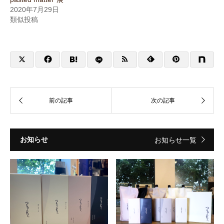
2020年7月29日
類似投稿
お知らせ
お知らせ一覧