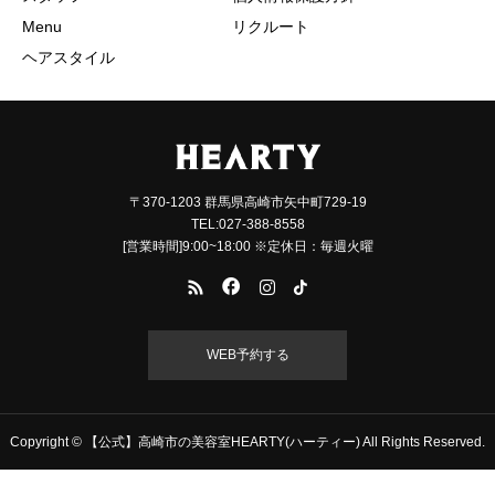
Menu
リクルート
ヘアスタイル
〒370-1203 群馬県高崎市矢中町729-19
TEL:027-388-8558
[営業時間]9:00~18:00 ※定休日：毎週火曜
WEB予約する
Copyright © 【公式】高崎市の美容室HEARTY(ハーティー) All Rights Reserved.