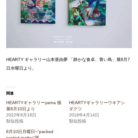
HEARTY ギャラリー山本亜由夢 「静かな食卓、青い鳥」展8月7
日水曜日より。
関連
HEARTYギャラリーyama 個
HEARTYギャラリーウキアシ
展8月10日より
ダクツ
2022年8月18日
2018年4月14日
類似投稿
類似投稿
8月10日月曜日~”packed
pasted matter”展