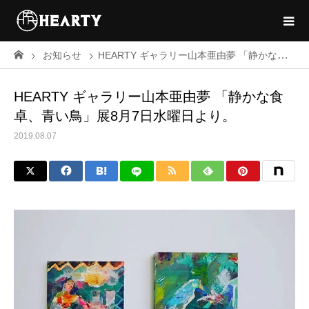
お知らせ
HEARTY ギャラリー山本亜由夢 「静かな食卓、青い鳥」展8月7日水曜日より。
HEARTY ギャラリー山本亜由夢 「静かな食
卓、青い鳥」展8月7日水曜日より。
2019.08.07