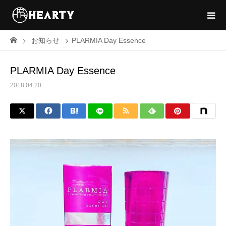
お知らせ
PLARMIA Day Essence
PLARMIA Day Essence
2018.04.20