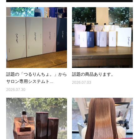
話題の「つるりんちょ。」から
話題の商品あります。
サロン専用システムト...
2026.07.03
2026.07.30