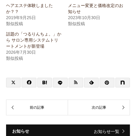
ヘアエステ体験しました
メニュー変更と価格改定のお
か？？
知らせ
2019年9月25日
2023年10月30日
類似投稿
類似投稿
話題の「つるりんちょ。」か
ら サロン専用システムトリ
ートメントが新登場
2026年7月30日
類似投稿
お知らせ
お知らせ一覧