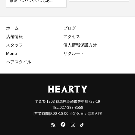
ホーム
ブログ
店舗情報
アクセス
スタッフ
個人情報保護方針
Menu
リクルート
ヘアスタイル
〒370-1203 群馬県高崎市矢中町729-19
TEL:027-388-8558
[営業時間]9:00~18:00 ※定休日：毎週火曜