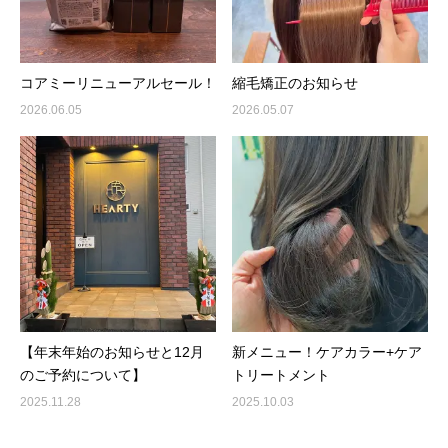
コアミーリニューアルセール！
縮毛矯正のお知らせ
2026.06.05
2026.05.07
【年末年始のお知らせと12月
新メニュー！ケアカラー+ケア
のご予約について】
トリートメント
2025.11.28
2025.10.03