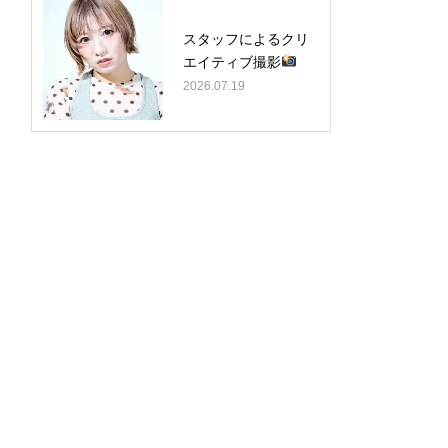
スタッフによるクリ
エイティブ撮影
2026.07.19