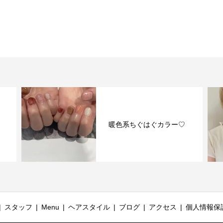
変
暖色系ちぐはぐカラー♡
スタッフ
Menu
ヘアスタイル
ブログ
アクセス
個人情報保