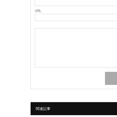
URL
関連記事