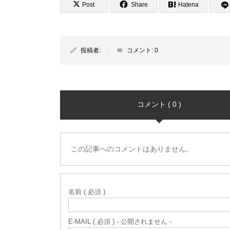
Post
Share
Hatena
投稿者:
コメント:
0
コメント ( 0 )
この記事へのコメントはありません。
名前 ( 必須 )
E-MAIL ( 必須 ) - 公開されません -