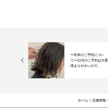
〜年末のご予約につい
て〜12月のご予約は大
埋まりやすいので...
ホーム
店舗情報