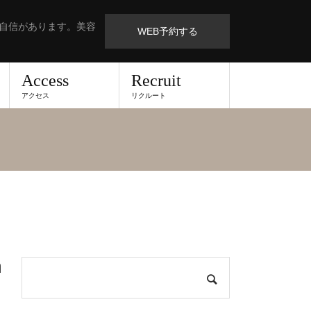
も自信があります。美容
WEB予約する
Access
Recruit
アクセス
リクルート
n