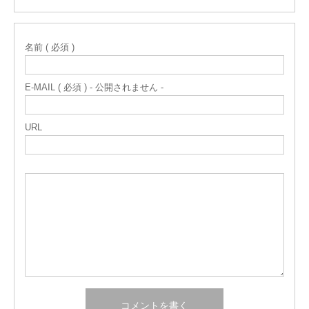
名前 ( 必須 )
E-MAIL ( 必須 ) - 公開されません -
URL