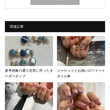
関連記事
参考画像の通り忠実に作ったオ
ジャケットとお揃いのツイード
ーダーチップ︎
ネイル❁