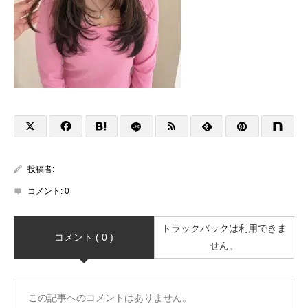
投稿者:
コメント:
0
トラックバックは利用できま
コメント ( 0 )
せん。
この記事へのコメントはありません。