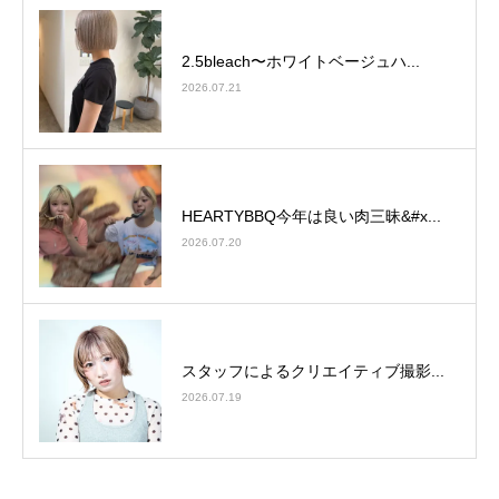
2.5bleach〜ホワイトベージュ⁡ハ...
2026.07.21
HEARTYBBQ今年は良い肉三昧&#x...
2026.07.20
スタッフによるクリエイティブ撮影...
2026.07.19