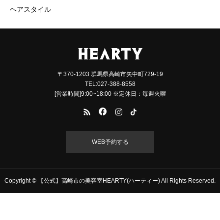
ヘアスタイル
〒370-1203 群馬県高崎市矢中町729-19
TEL:027-388-8558
[営業時間]9:00~18:00 ※定休日：毎週火曜
WEB予約する
Copyright © 【公式】高崎市の美容室HEARTY(ハーティー) All Rights Reserved.