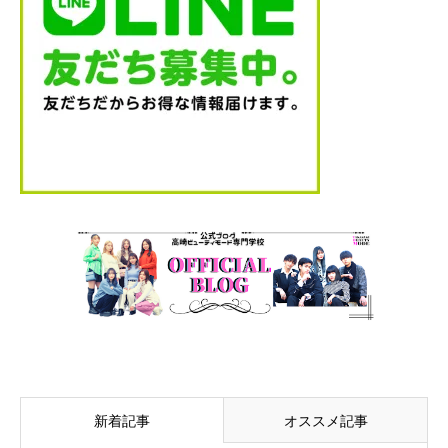
新着記事
オススメ記事