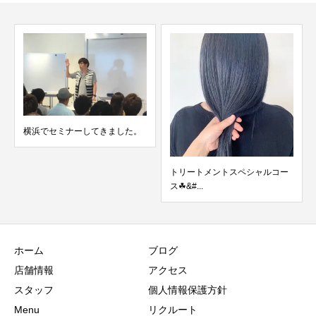
横浜でセミナーしてきました。
トリートメントスペシャルコー
【7
ス☘&#...
美容
ホーム
ブログ
店舗情報
アクセス
スタッフ
個人情報保護方針
Menu
リクルート