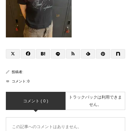
投稿者:
コメント:
0
トラックバックは利用できま
コメント ( 0 )
せん。
この記事へのコメントはありません。