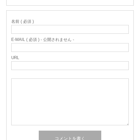
名前 ( 必須 )
E-MAIL ( 必須 ) - 公開されません -
URL