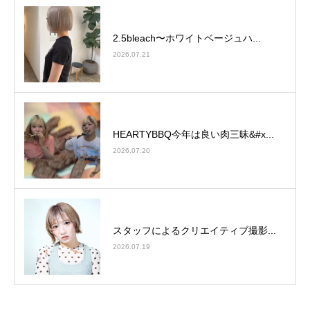
2.5bleach〜ホワイトベージュ⁡ハ...
2026.07.21
HEARTYBBQ今年は良い肉三昧&#x...
2026.07.20
スタッフによるクリエイティブ撮影...
2026.07.19