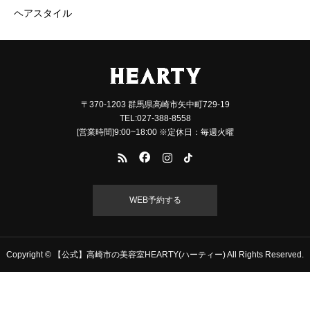
ヘアスタイル
〒370-1203 群馬県高崎市矢中町729-19
TEL:027-388-8558
[営業時間]9:00~18:00 ※定休日：毎週火曜
WEB予約する
Copyright © 【公式】高崎市の美容室HEARTY(ハーティー) All Rights Reserved.