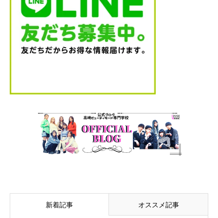
新着記事
オススメ記事