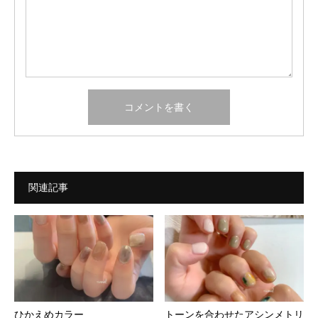
関連記事
ひかえめカラー
トーンを合わせたアシンメトリ