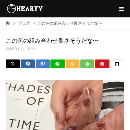
ブログ
この色の組み合わせ良さそうだな〜
この色の組み合わせ良さそうだな〜
2022.03.31
Rico