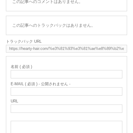
この記事へのコメントはありません。
この記事へのトラックバックはありません。
トラックバック URL
名前 ( 必須 )
E-MAIL ( 必須 ) - 公開されません -
URL