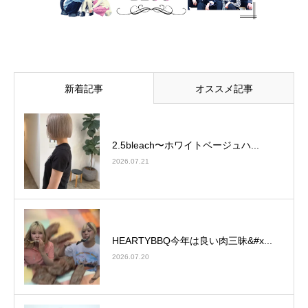
新着記事
オススメ記事
2.5bleach〜ホワイトベージュ⁡ハ...
2026.07.21
HEARTYBBQ今年は良い肉三昧&#x...
2026.07.20