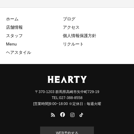
ホーム
ブログ
店舗情報
アクセス
スタッフ
個人情報保護方針
Menu
リクルート
ヘアスタイル
〒370-1203 群馬県高崎市矢中町729-19
TEL:027-388-8558
[営業時間]9:00~18:00 ※定休日：毎週火曜
WEB予約する