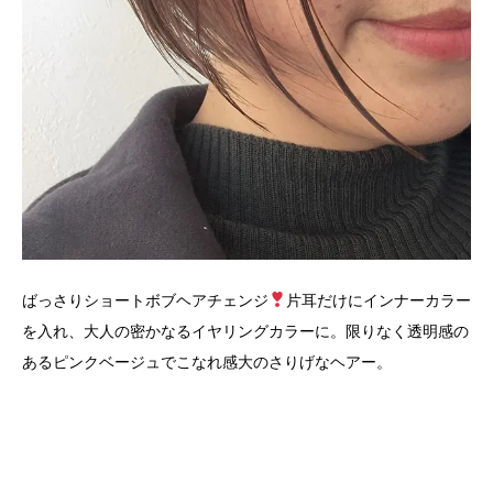
ばっさりショートボブヘアチェンジ
片耳だけにインナーカラー
を入れ、大人の密かなるイヤリングカラーに。限りなく透明感の
あるピンクベージュでこなれ感大のさりげなヘアー。