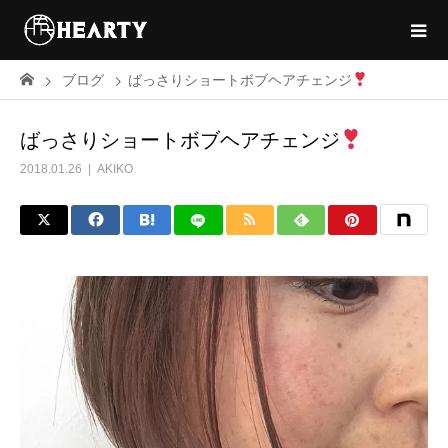
ブログ
ばっさりショートボブヘアチェンジ
ばっさりショートボブヘアチェンジ
2018.01.26
AKIKO