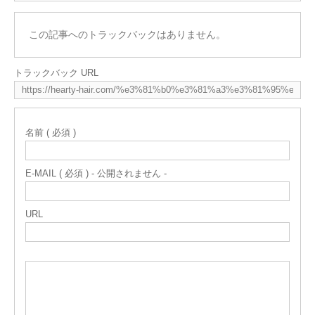
この記事へのトラックバックはありません。
トラックバック URL
名前 ( 必須 )
E-MAIL ( 必須 ) - 公開されません -
URL