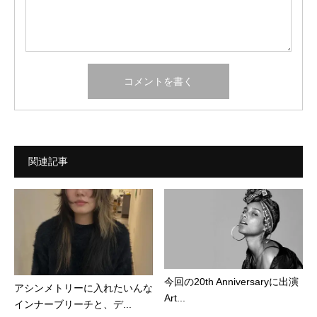
関連記事
今回の20th Anniversaryに出演
アシンメトリーに入れたいんな
Art...
インナーブリーチと、デ...