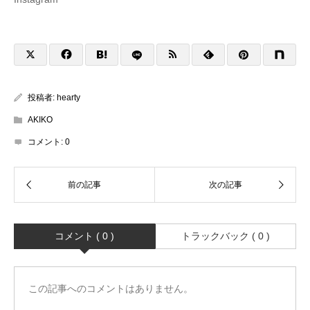
投稿者:
hearty
AKIKO
コメント:
0
コメント ( 0 )
トラックバック ( 0 )
この記事へのコメントはありません。