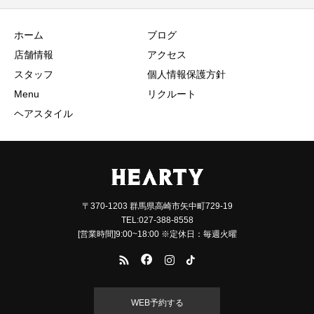
ホーム
ブログ
店舗情報
アクセス
スタッフ
個人情報保護方針
Menu
リクルート
ヘアスタイル
〒370-1203 群馬県高崎市矢中町729-19
TEL:027-388-8558
[営業時間]9:00~18:00 ※定休日：毎週火曜
WEB予約する