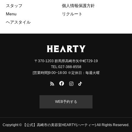
スタッフ
個人情報保護方針
Menu
リクルート
ヘアスタイル
〒370-1203 群馬県高崎市矢中町729-19
TEL:027-388-8558
[営業時間]9:00~18:00 ※定休日：毎週火曜
WEB予約する
Copyright © 【公式】高崎市の美容室HEARTY(ハーティー) All Rights Reserved.