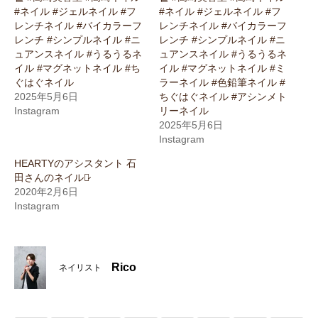
#ネイル #ジェルネイル #フ
#ネイル #ジェルネイル #フ
レンチネイル #バイカラーフ
レンチネイル #バイカラーフ
レンチ #シンプルネイル #ニ
レンチ #シンプルネイル #ニ
ュアンスネイル #うるうるネ
ュアンスネイル #うるうるネ
イル #マグネットネイル #ち
イル #マグネットネイル #ミ
ぐはぐネイル
ラーネイル #色鉛筆ネイル #
2025年5月6日
ちぐはぐネイル #アシンメト
Instagram
リーネイル
2025年5月6日
Instagram
HEARTYのアシスタント 石
田さんのネイル♡̷
2020年2月6日
Instagram
Rico
ネイリスト