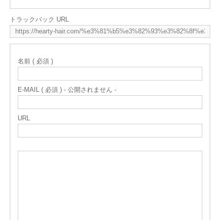
トラックバック URL
名前 ( 必須 )
E-MAIL ( 必須 ) - 公開されません -
URL