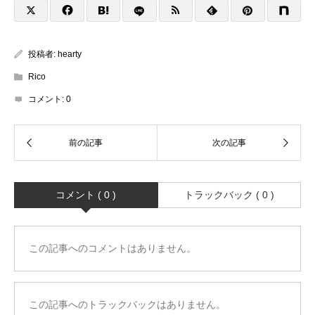
投稿者:
hearty
Rico
コメント:
0
コメント ( 0 )
トラックバック ( 0 )
この記事へのコメントはありません。
この記事へのトラックバックはありません。