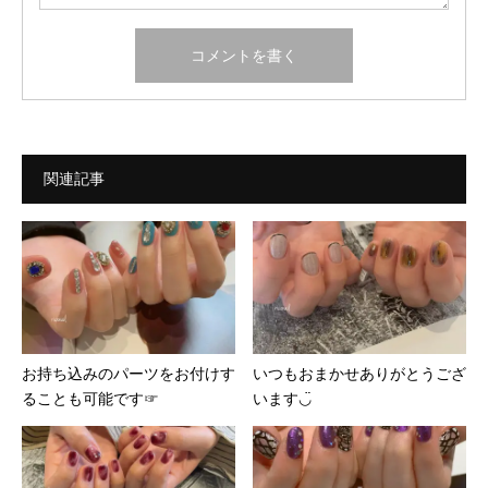
関連記事
お持ち込みのパーツをお付けす
いつもおまかせありがとうござ
ることも可能です☞
います◡̈