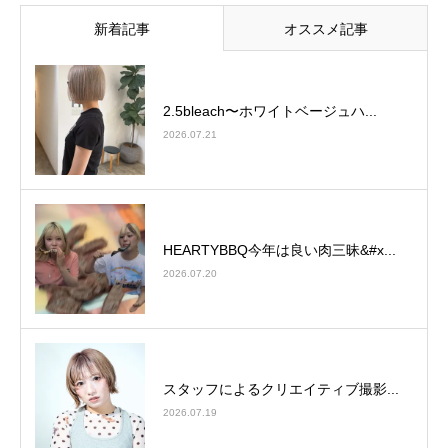
新着記事
オススメ記事
2.5bleach〜ホワイトベージュ⁡ハ...
2026.07.21
HEARTYBBQ今年は良い肉三昧&#x...
2026.07.20
スタッフによるクリエイティブ撮影...
2026.07.19