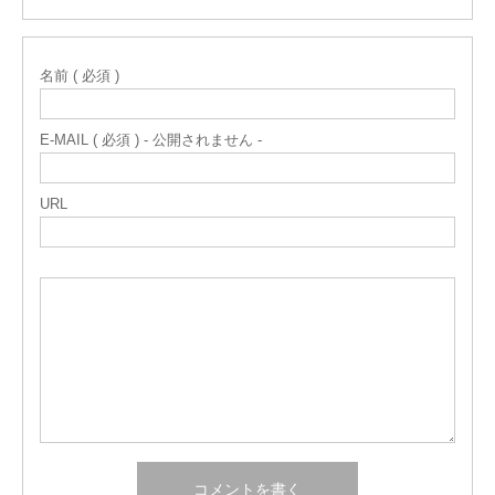
名前 ( 必須 )
E-MAIL ( 必須 ) - 公開されません -
URL