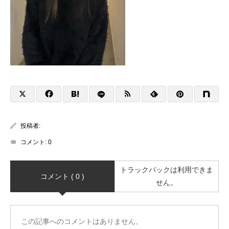
投稿者:
コメント:
0
トラックバックは利用できま
コメント ( 0 )
せん。
この記事へのコメントはありません。