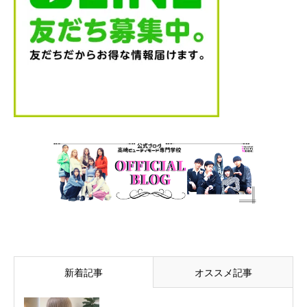
新着記事
オススメ記事