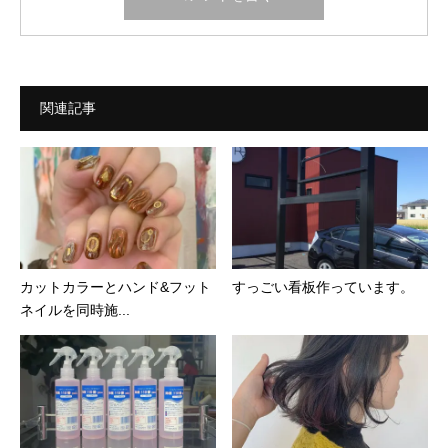
関連記事
カットカラーとハンド&フット
すっごい看板作っています。
ネイルを同時施...