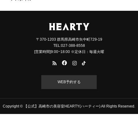
〒370-1203 群馬県高崎市矢中町729-19
TEL:027-388-8558
[営業時間]9:00~18:00 ※定休日：毎週火曜
WEB予約する
Copyright © 【公式】高崎市の美容室HEARTY(ハーティー) All Rights Reserved.