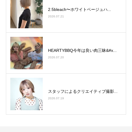
2.5bleach〜ホワイトベージュ⁡ハ...
2026.07.21
HEARTYBBQ今年は良い肉三昧&#x...
2026.07.20
スタッフによるクリエイティブ撮影...
2026.07.19