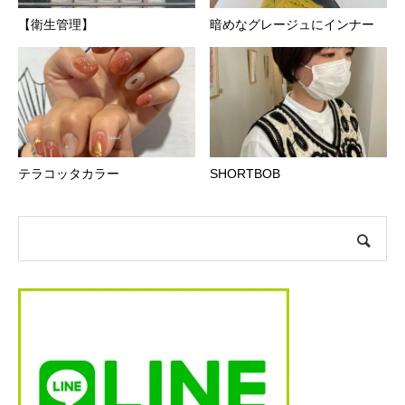
【衛生管理】
暗めなグレージュにインナー
テラコッタカラー
SHORTBOB