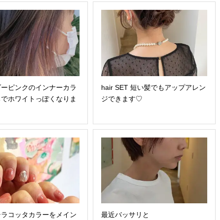
ダーピンクのインナーカラ
hair SET 短い髪でもアップアレン
ちでホワイトっぽくなりま
ジできます♡
テラコッタカラーをメイン
最近バッサリと