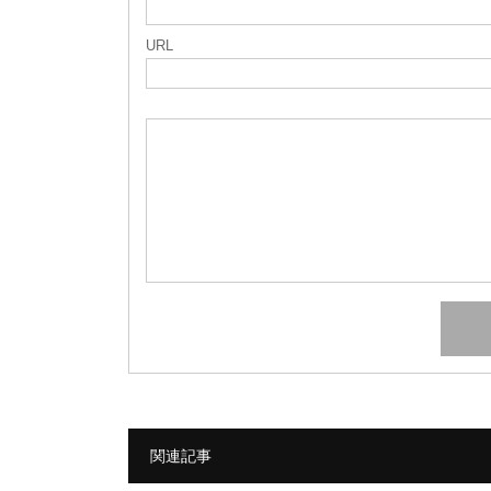
URL
関連記事