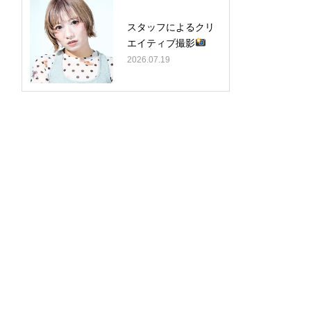
スタッフによるクリ
エイティブ撮影
2026.07.19