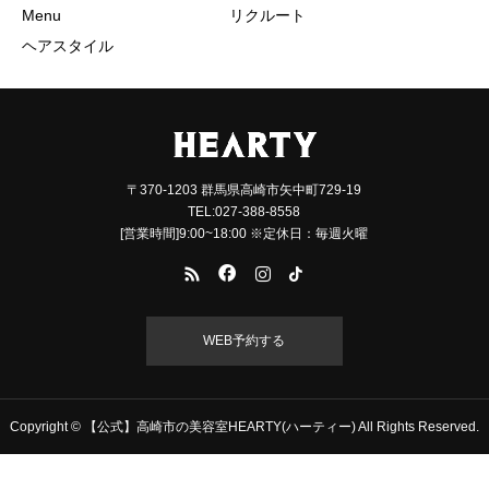
Menu
リクルート
ヘアスタイル
〒370-1203 群馬県高崎市矢中町729-19
TEL:027-388-8558
[営業時間]9:00~18:00 ※定休日：毎週火曜
WEB予約する
Copyright © 【公式】高崎市の美容室HEARTY(ハーティー) All Rights Reserved.