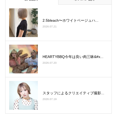
2.5bleach〜ホワイトベージュ⁡ハ...
2026.07.21
HEARTYBBQ今年は良い肉三昧&#x...
2026.07.20
スタッフによるクリエイティブ撮影...
2026.07.19