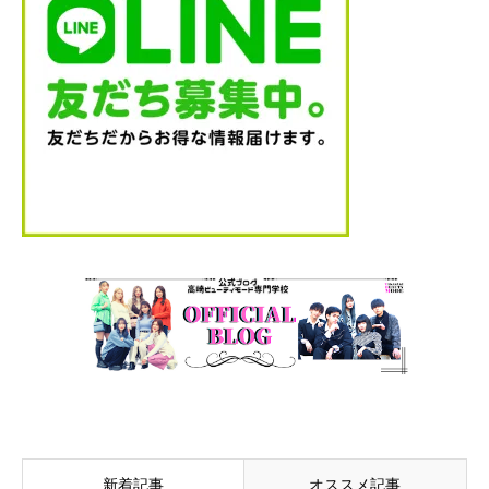
新着記事
オススメ記事