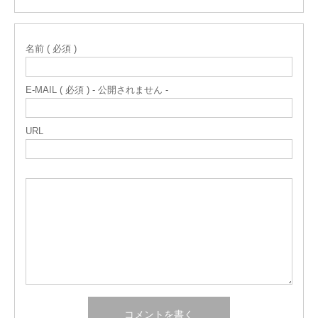
名前 ( 必須 )
E-MAIL ( 必須 ) - 公開されません -
URL