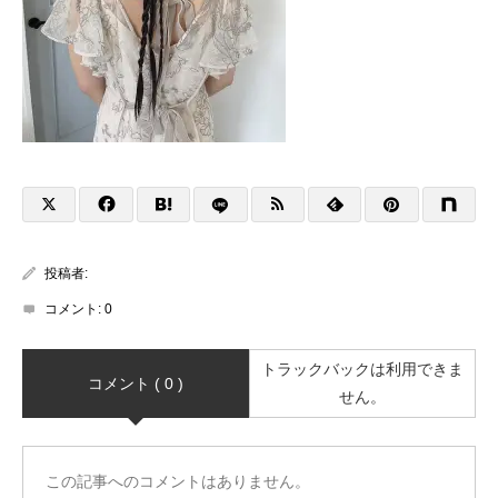
投稿者:
コメント:
0
トラックバックは利用できま
コメント ( 0 )
せん。
この記事へのコメントはありません。