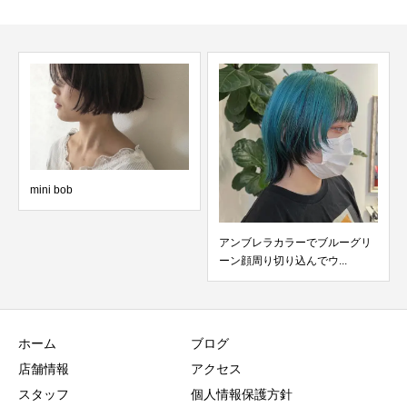
mini bob
アンブレラカラーでブルーグリ
ーン顔周り切り込んでウ...
ホーム
ブログ
店舗情報
アクセス
スタッフ
個人情報保護方針