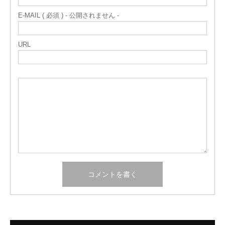
E-MAIL ( 必須 ) - 公開されません -
URL