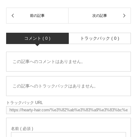
コメント ( 0 )
トラックバック ( 0 )
この記事へのコメントはありません。
この記事へのトラックバックはありません。
トラックバック URL
名前 ( 必須 )