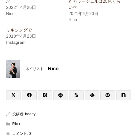
☄︎
たカラージェルは25色くら
2022年4月26日
い☞
Rico
2021年4月23日
Rico
ミキシングで
2019年4月23日
Instagram
Rico
ネイリスト
投稿者:
hearty
Rico
コメント:
0