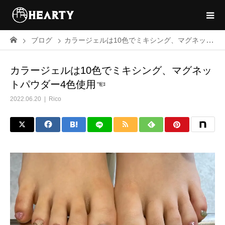
ブログ
カラージェルは10色でミキシング、マグネットパウダー4色使用☜
カラージェルは10色でミキシング、マグネッ
トパウダー4色使用☜
2022.06.20
Rico