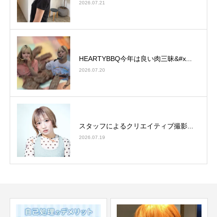
2026.07.21
HEARTYBBQ今年は良い肉三昧&#x...
2026.07.20
スタッフによるクリエイティブ撮影...
2026.07.19