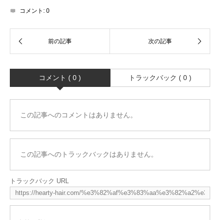
コメント:
0
コメント ( 0 )
トラックバック ( 0 )
この記事へのコメントはありません。
この記事へのトラックバックはありません。
トラックバック URL