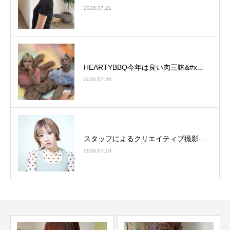
2026.07.21
HEARTYBBQ今年は良い肉三昧&#x...
2026.07.20
スタッフによるクリエイティブ撮影...
2026.07.19