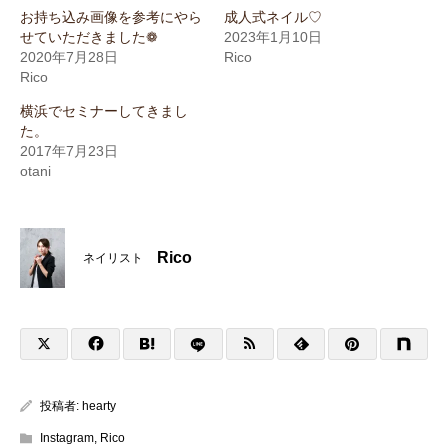
お持ち込み画像を参考にやら
成人式ネイル♡
せていただきました❁
2023年1月10日
2020年7月28日
Rico
Rico
横浜でセミナーしてきまし
た。
2017年7月23日
otani
Rico
ネイリスト
投稿者:
hearty
Instagram
,
Rico