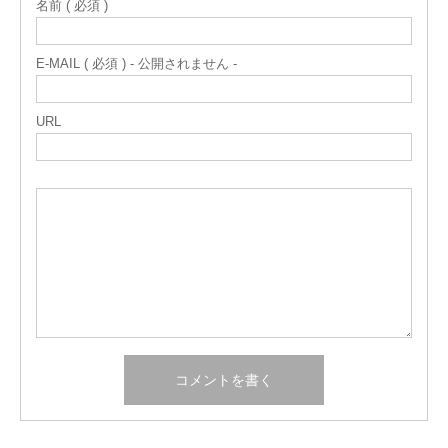
名前 ( 必須 )
E-MAIL ( 必須 ) - 公開されません -
URL