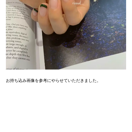
お持ち込み画像を参考にやらせていただきました。