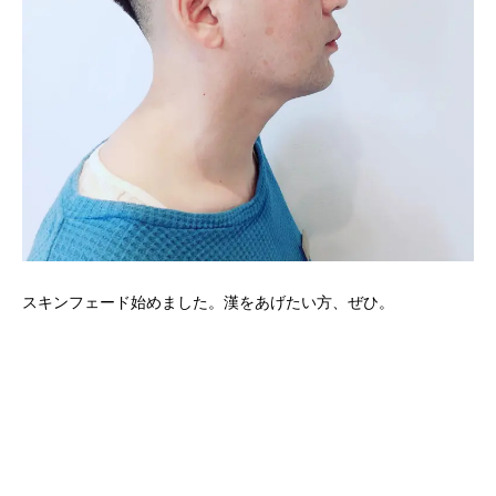
スキンフェード始めました。漢をあげたい方、ぜひ。