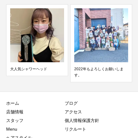
大人気シャワーヘッド
2022年もよろしくお願いしま
hi
す。
ホーム
ブログ
店舗情報
アクセス
スタッフ
個人情報保護方針
Menu
リクルート
ヘアスタイル