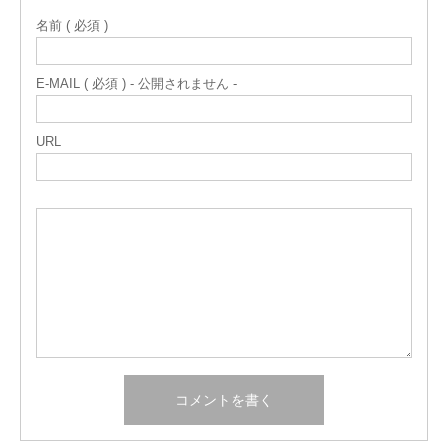
名前 ( 必須 )
E-MAIL ( 必須 ) - 公開されません -
URL