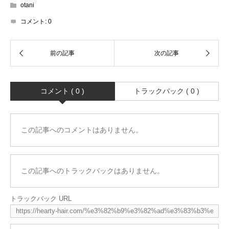
otani
コメント:
0
コメント ( 0 )
トラックバック ( 0 )
この記事へのコメントはありません。
この記事へのトラックバックはありません。
トラックバック URL