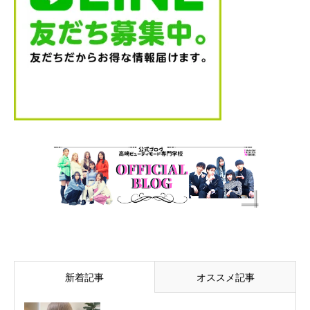
新着記事
オススメ記事