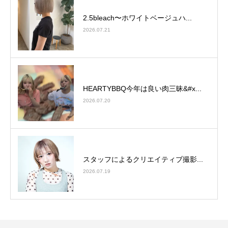
2.5bleach〜ホワイトベージュ⁡ハ...
2026.07.21
HEARTYBBQ今年は良い肉三昧&#x...
2026.07.20
スタッフによるクリエイティブ撮影...
2026.07.19