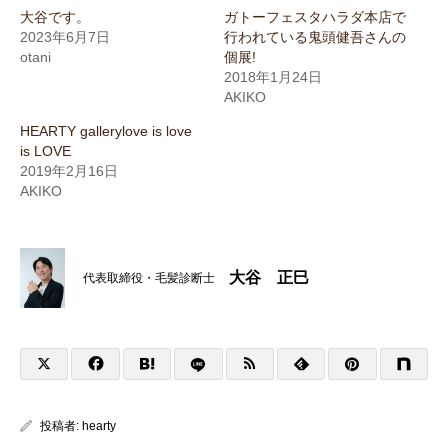
大谷です。
ガトーフェスタハラダ本店で
2023年6月7日
行われている鬼頭健吾さんの
otani
個展!
2018年1月24日
AKIKO
HEARTY gallerylove is love
is LOVE
2019年2月16日
AKIKO
大谷 正巳
代表取締役・毛髪診断士
投稿者:
hearty