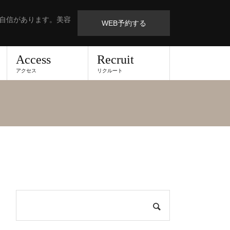
も自信があります。美容
WEB予約する
Access
Recruit
アクセス
リクルート