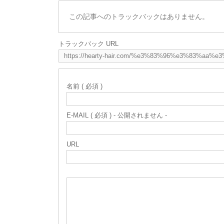
この記事へのトラックバックはありません。
トラックバック URL
名前 ( 必須 )
E-MAIL ( 必須 ) - 公開されません -
URL