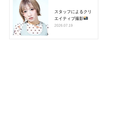
スタッフによるクリ
エイティブ撮影
2026.07.19