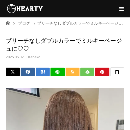
ブログ
ブリーチなしダブルカラーでミルキーベージュに♡♡
ブリーチなしダブルカラーでミルキーベージ
ュに♡♡
2025.05.02
Kaneko