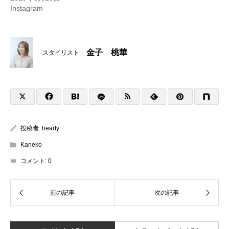
Instagram
金子 桃華
スタイリスト
投稿者:
hearty
Kaneko
コメント:
0