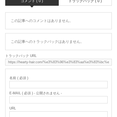
コメント ( 0 )
トラックバック ( 0 )
この記事へのコメントはありません。
この記事へのトラックバックはありません。
トラックバック URL
名前 ( 必須 )
E-MAIL ( 必須 ) - 公開されません -
URL