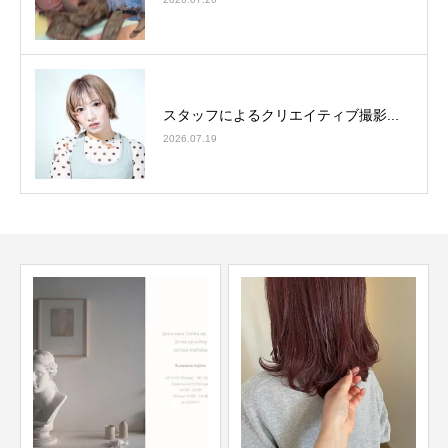
スタッフによるクリエイティブ撮影...
2026.07.19