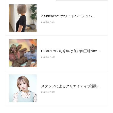
2.5bleach〜ホワイトベージュ⁡ハ...
2026.07.21
HEARTYBBQ今年は良い肉三昧&#x...
2026.07.20
スタッフによるクリエイティブ撮影...
2026.07.19