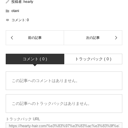
投稿者:
hearty
otani
コメント:
0
コメント ( 0 )
トラックバック ( 0 )
この記事へのコメントはありません。
この記事へのトラックバックはありません。
トラックバック URL