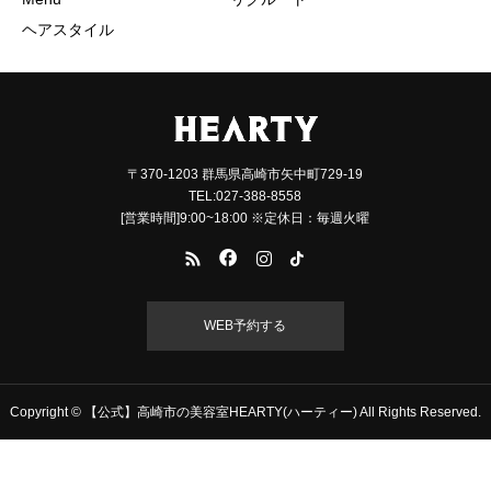
ヘアスタイル
〒370-1203 群馬県高崎市矢中町729-19
TEL:027-388-8558
[営業時間]9:00~18:00 ※定休日：毎週火曜
WEB予約する
Copyright © 【公式】高崎市の美容室HEARTY(ハーティー) All Rights Reserved.