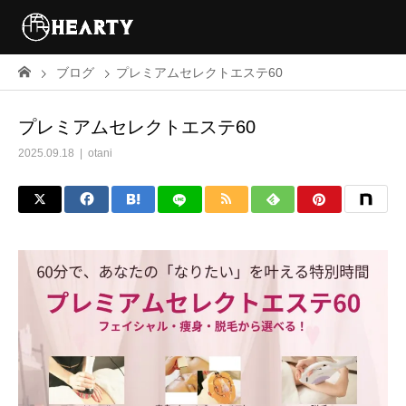
ブログ
プレミアムセレクトエステ60
プレミアムセレクトエステ60
2025.09.18
otani