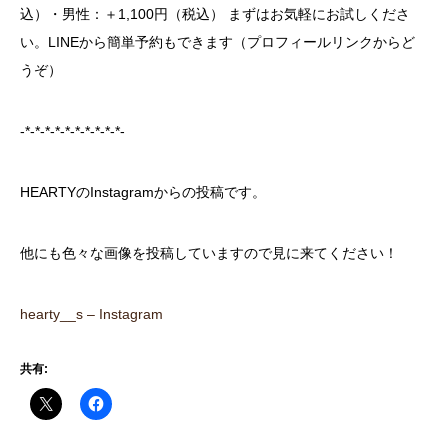
込）・男性：＋1,100円（税込） まずはお気軽にお試しくださ
い。LINEから簡単予約もできます（プロフィールリンクからど
うぞ）
-*-*-*-*-*-*-*-*-*-*-
HEARTYのInstagramからの投稿です。
他にも色々な画像を投稿していますので見に来てください！
hearty__s – Instagram
共有: