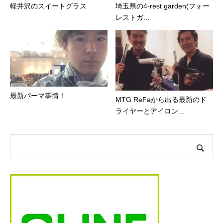
軽井沢のスイートグラス
埼玉県の4-rest garden(フォー
レストガ...
最新パーマ事情！
MTG ReFaから出る最新のド
ライヤーとアイロン...