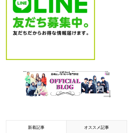
新着記事
オススメ記事