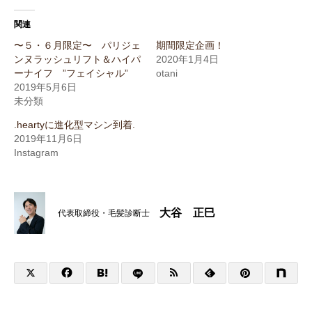
関連
〜５・６月限定〜 パリジェ
期間限定企画！
ンヌラッシュリフト＆ハイパ
2020年1月4日
ーナイフ ”フェイシャル”
otani
2019年5月6日
未分類
.heartyに進化型マシン到着.
2019年11月6日
Instagram
大谷 正巳
代表取締役・毛髪診断士