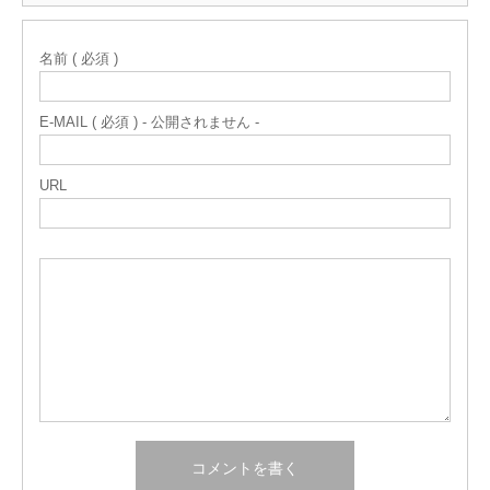
名前 ( 必須 )
E-MAIL ( 必須 ) - 公開されません -
URL