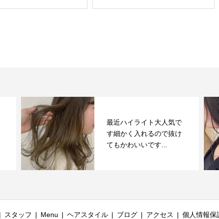
最近ハイライト大人気で
す細かく入れるので抜け
てもかわいいです...
スタッフ
Menu
ヘアスタイル
ブログ
アクセス
個人情報保