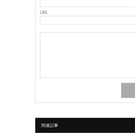
URL
関連記事