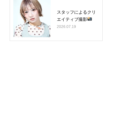
スタッフによるクリ
エイティブ撮影
2026.07.19