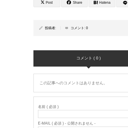
Post
Share
Hatena
投稿者:
コメント:
0
コメント ( 0 )
この記事へのコメントはありません。
名前 ( 必須 )
E-MAIL ( 必須 ) - 公開されません -