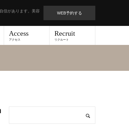
も自信があります。美容
WEB予約する
Access
Recruit
アクセス
リクルート
n