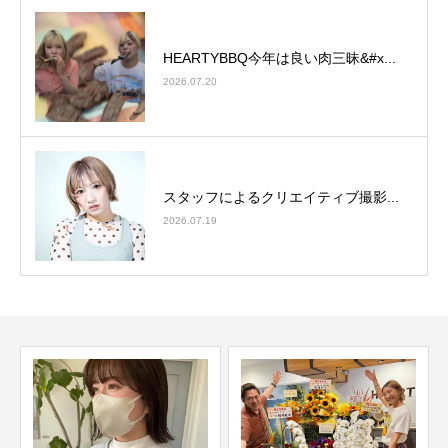
HEARTYBBQ今年は良い肉三昧&#x...
2026.07.20
スタッフによるクリエイティブ撮影...
2026.07.19