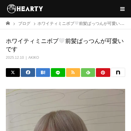
ブログ
ホワイティミニボブ
前髪ぱっつんが可愛いです
ホワイティミニボブ
前髪ぱっつんが可愛い
です
2025.12.10
AKIKO