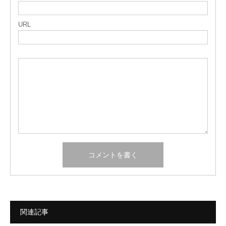
URL
関連記事