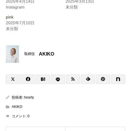
2025年4月14日
2025年3月13日
Instagram
未分類
pink
2025年7月10日
未分類
AKIKO
取締役
投稿者:
hearty
AKIKO
コメント:
0