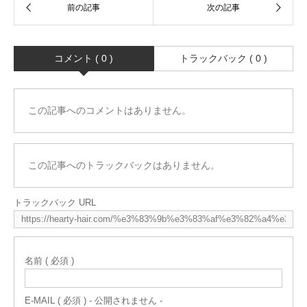
コメント ( 0 )
トラックバック ( 0 )
この記事へのコメントはありません。
この記事へのトラックバックはありません。
トラックバック URL
名前 ( 必須 )
E-MAIL ( 必須 ) - 公開されません -