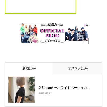
新着記事
オススメ記事
2.5bleach〜ホワイトベージュ⁡ハ...
2026.07.21