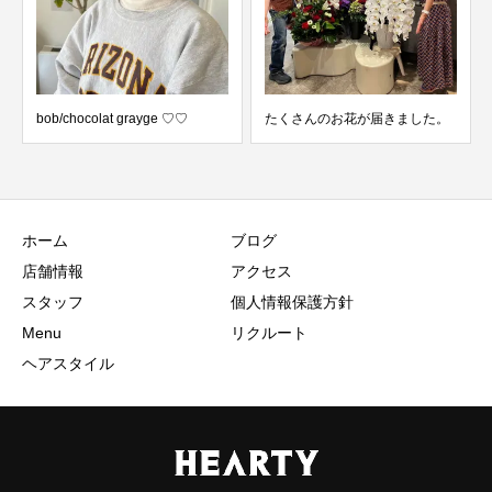
bob/chocolat grayge ♡♡
たくさんのお花が届きました。
ホーム
ブログ
店舗情報
アクセス
スタッフ
個人情報保護方針
Menu
リクルート
ヘアスタイル