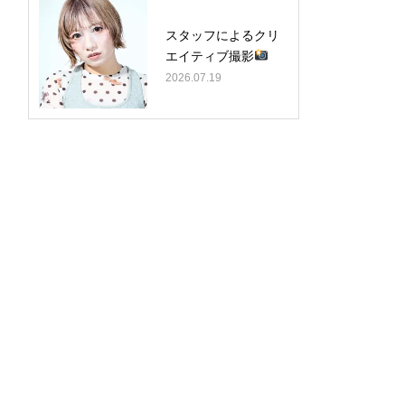
スタッフによるクリ
エイティブ撮影
2026.07.19