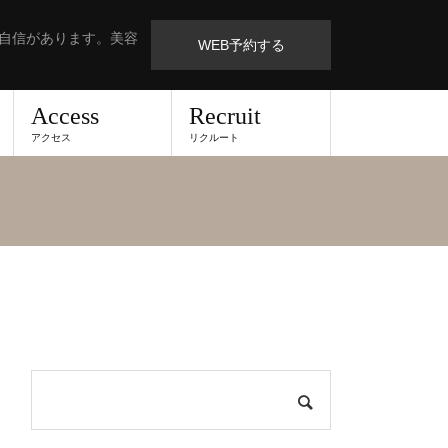
も自信があります。美容
WEB予約する
Access
Recruit
アクセス
リクルート