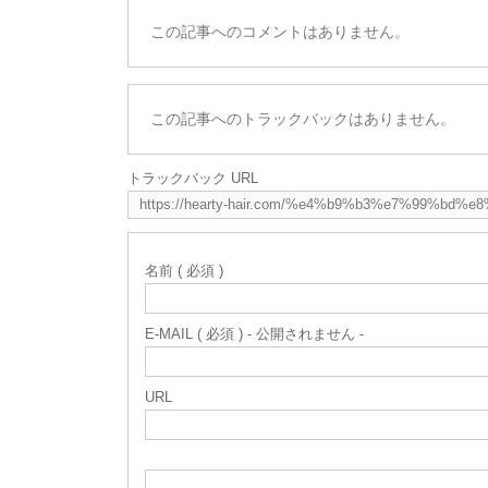
この記事へのコメントはありません。
この記事へのトラックバックはありません。
トラックバック URL
名前 ( 必須 )
E-MAIL ( 必須 ) - 公開されません -
URL