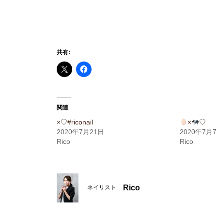
共有:
関連
×♡#riconail
×
♡
2020年7月21日
2020年7月
Rico
Rico
Rico
ネイリスト