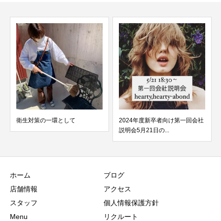
衛生対策の一環として
2024年度新卒者向け第一回会社
説明会5月21日の...
ホーム
ブログ
店舗情報
アクセス
スタッフ
個人情報保護方針
Menu
リクルート