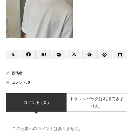
投稿者:
コメント:
0
トラックバックは利用できま
コメント ( 0 )
せん。
この記事へのコメントはありません。