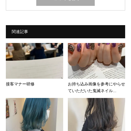
関連記事
接客マナー研修
お持ち込み画像を参考にやらせ
ていただいた鬼滅ネイル...