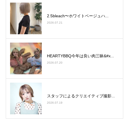
2.5bleach〜ホワイトベージュ⁡ハ...
2026.07.21
HEARTYBBQ今年は良い肉三昧&#x...
2026.07.20
スタッフによるクリエイティブ撮影...
2026.07.19