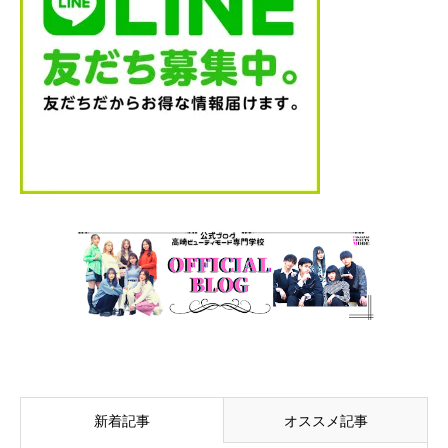
新着記事
オススメ記事