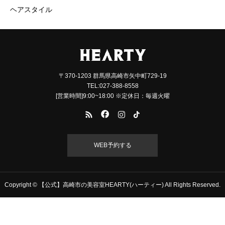
ヘアスタイル
〒370-1203 群馬県高崎市矢中町729-19
TEL:027-388-8558
[営業時間]9:00~18:00 ※定休日：毎週火曜
WEB予約する
Copyright © 【公式】高崎市の美容室HEARTY(ハーティー) All Rights Reserved.