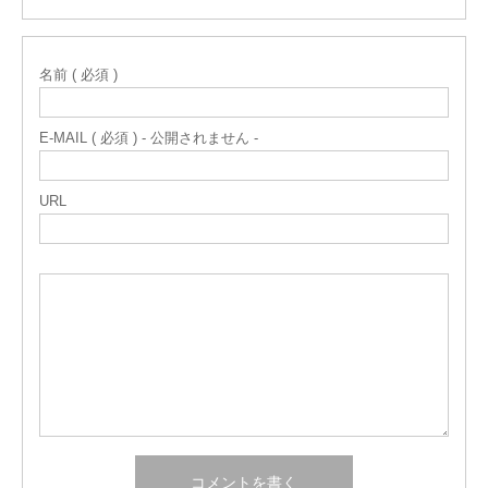
名前 ( 必須 )
E-MAIL ( 必須 ) - 公開されません -
URL