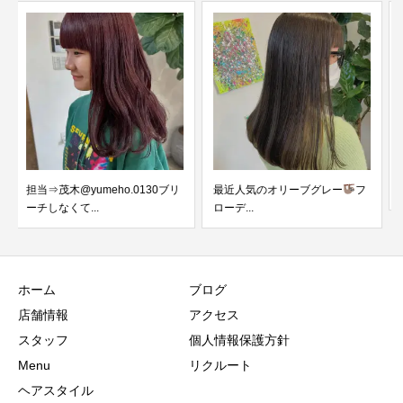
最近人気のオリーブグレー
フ
pink⁡
ローデ...
ホーム
ブログ
店舗情報
アクセス
スタッフ
個人情報保護方針
Menu
リクルート
ヘアスタイル