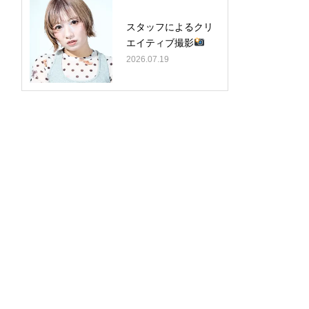
スタッフによるクリ
エイティブ撮影
2026.07.19