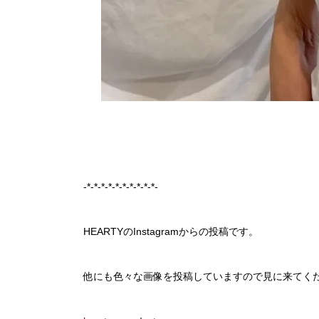
-*-*-*-*-*-*-*-*-*-*-
HEARTYのInstagramからの投稿です。
他にも色々な画像を投稿していますので見に来てく