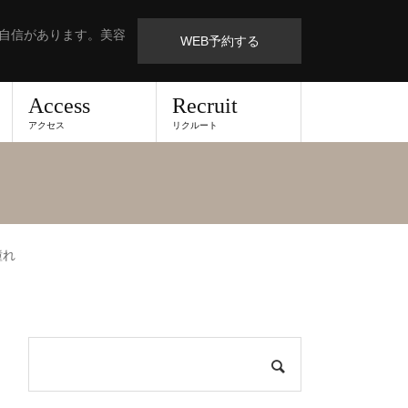
も自信があります。美容
WEB予約する
Access
Recruit
アクセス
リクルート
憧れ