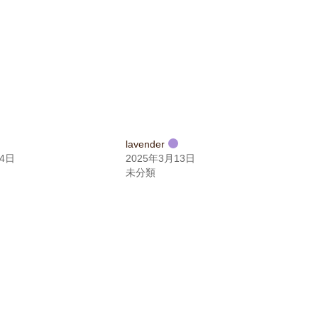
lavender
14日
2025年3月13日
未分類