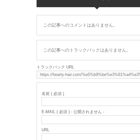
この記事へのコメントはありません。
この記事へのトラックバックはありません。
トラックバック URL
名前 ( 必須 )
E-MAIL ( 必須 ) - 公開されません -
URL