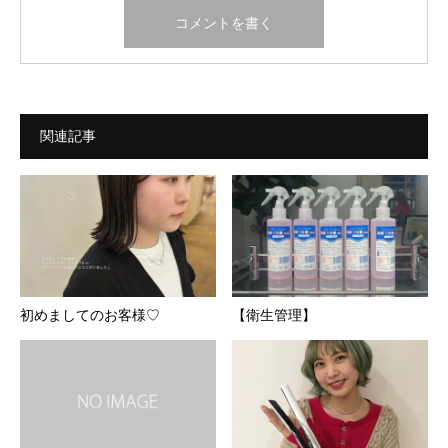
関連記事
初めましてのお客様♡
【衛生管理】