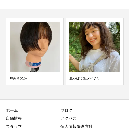
戸矢そのか
夏っぽく艶メイク♡
ホーム
ブログ
店舗情報
アクセス
スタッフ
個人情報保護方針