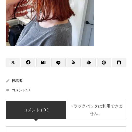
投稿者:
コメント:
0
トラックバックは利用できま
コメント ( 0 )
せん。