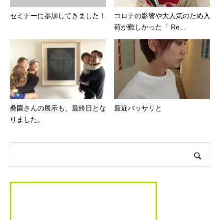
セミナーに参加してきました！
コロナの影響や大人気のため入
荷が難しかった「 Re...
桑園さんの展示も、最終日とな
最近バッサリと
りました。