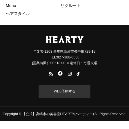
Menu
リクルート
ヘアスタイル
〒370-1203 群馬県高崎市矢中町729-19
TEL:027-388-8558
[営業時間]9:00~18:00 ※定休日：毎週火曜
WEB予約する
Copyright © 【公式】高崎市の美容室HEARTY(ハーティー) All Rights Reserved.