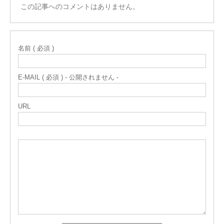
この記事へのコメントはありません。
名前 ( 必須 )
E-MAIL ( 必須 ) - 公開されません -
URL