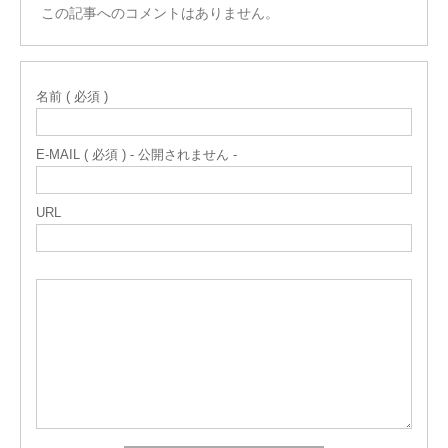
この記事へのコメントはありません。
名前 ( 必須 )
E-MAIL ( 必須 ) - 公開されません -
URL