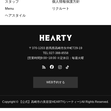
スタッフ
個人情報保護方針
Menu
リクルート
ヘアスタイル
〒370-1203 群馬県高崎市矢中町729-19
TEL:027-388-8558
[営業時間]9:00~18:00 ※定休日：毎週火曜
WEB予約する
Copyright © 【公式】高崎市の美容室HEARTY(ハーティー) All Rights Reserved.