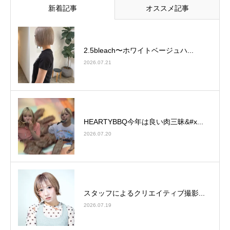
新着記事
オススメ記事
2.5bleach〜ホワイトベージュ⁡ハ...
2026.07.21
HEARTYBBQ今年は良い肉三昧&#x...
2026.07.20
スタッフによるクリエイティブ撮影...
2026.07.19