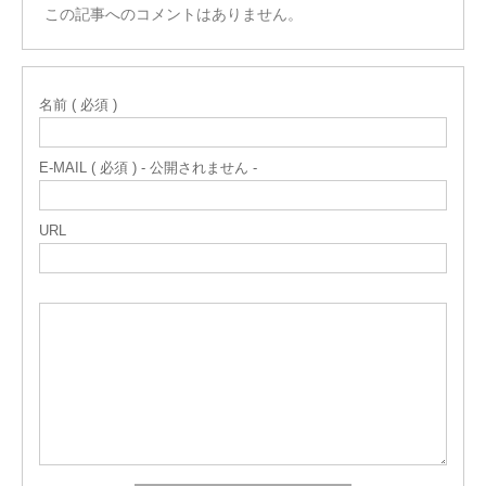
この記事へのコメントはありません。
名前 ( 必須 )
E-MAIL ( 必須 ) - 公開されません -
URL