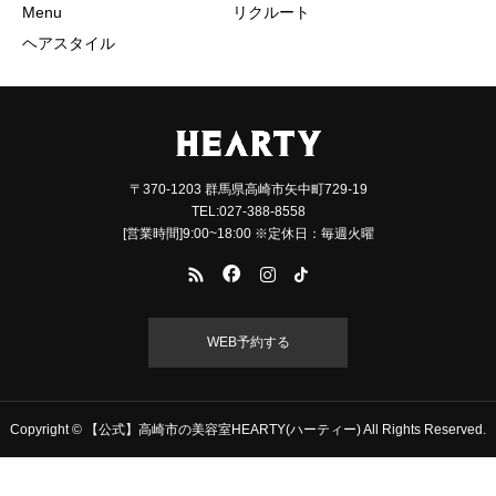
Menu
リクルート
ヘアスタイル
〒370-1203 群馬県高崎市矢中町729-19
TEL:027-388-8558
[営業時間]9:00~18:00 ※定休日：毎週火曜
WEB予約する
Copyright © 【公式】高崎市の美容室HEARTY(ハーティー) All Rights Reserved.