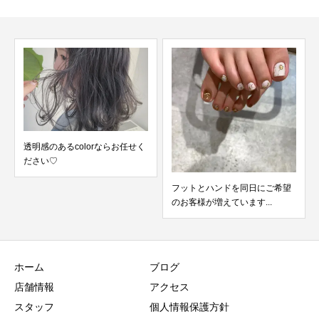
透明感のあるcolorならお任せく
ださい♡
フットとハンドを同日にご希望
のお客様が増えています...
ホーム
ブログ
店舗情報
アクセス
スタッフ
個人情報保護方針