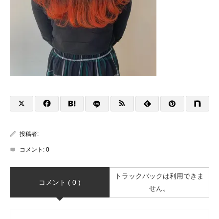
投稿者:
コメント:
0
トラックバックは利用できま
コメント ( 0 )
せん。