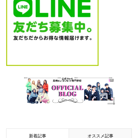
新着記事
オススメ記事