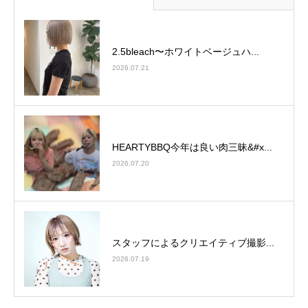
2.5bleach〜ホワイトベージュ⁡ハ...
2026.07.21
HEARTYBBQ今年は良い肉三昧&#x...
2026.07.20
スタッフによるクリエイティブ撮影...
2026.07.19