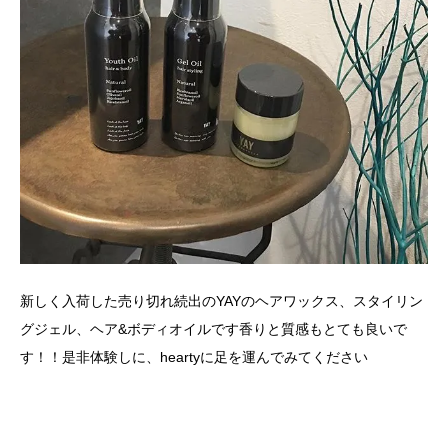
新しく入荷した売り切れ続出のYAYのヘアワックス、スタイリン
グジェル、ヘア&ボディオイルです香りと質感もとても良いで
す！！是非体験しに、heartyに足を運んでみてください