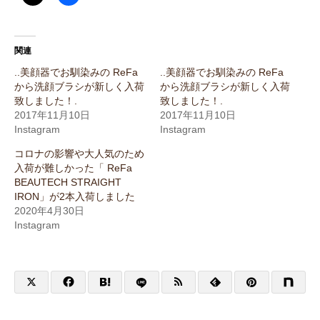
関連
..美顔器でお馴染みの ReFa
..美顔器でお馴染みの ReFa
から洗顔ブラシが新しく入荷
から洗顔ブラシが新しく入荷
致しました！.
致しました！.
2017年11月10日
2017年11月10日
Instagram
Instagram
コロナの影響や大人気のため
入荷が難しかった「 ReFa
BEAUTECH STRAIGHT
IRON」が2本入荷しました
2020年4月30日
Instagram