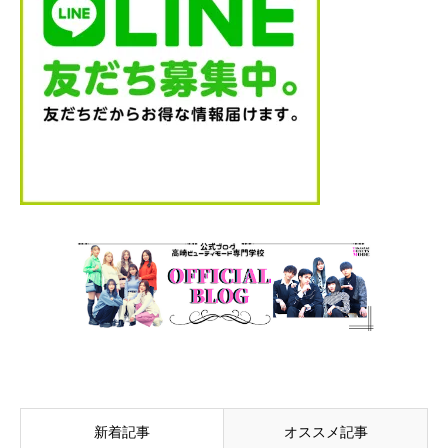
新着記事
オススメ記事