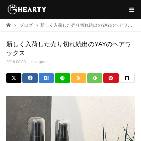
ブログ
新しく入荷した売り切れ続出のYAYのヘアワックス
新しく入荷した売り切れ続出のYAYのヘアワ
ックス
2018.08.03
Instagram