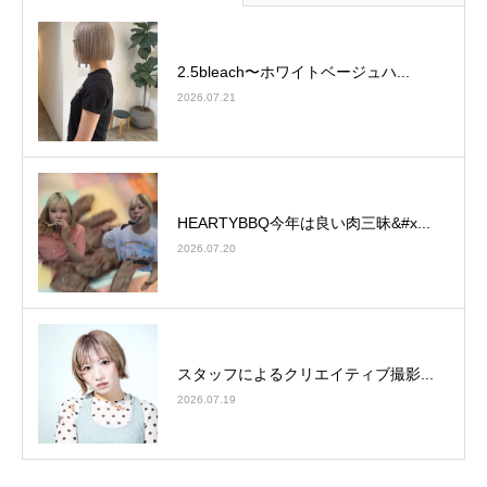
2.5bleach〜ホワイトベージュ⁡ハ...
2026.07.21
HEARTYBBQ今年は良い肉三昧&#x...
2026.07.20
スタッフによるクリエイティブ撮影...
2026.07.19