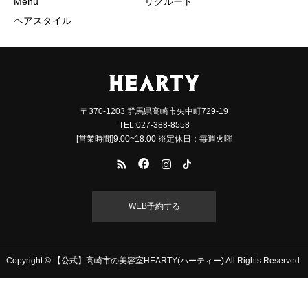
Menu
リクルート
ヘアスタイル
〒370-1203 群馬県高崎市矢中町729-19
TEL:027-388-8558
[営業時間]9:00~18:00 ※定休日：毎週火曜
WEB予約する
Copyright © 【公式】高崎市の美容室HEARTY(ハーティー) All Rights Reserved.