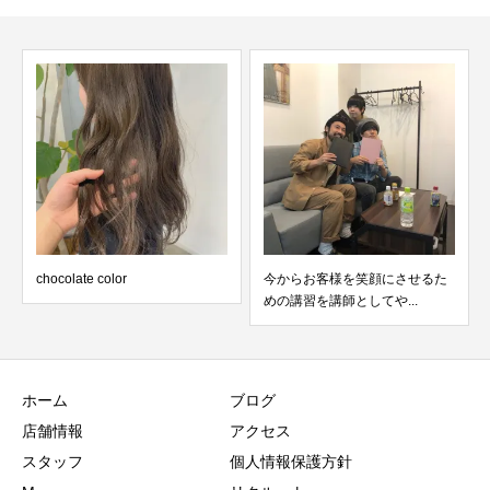
chocolate color
今からお客様を笑顔にさせるた
めの講習を講師としてや...
ホーム
ブログ
店舗情報
アクセス
スタッフ
個人情報保護方針