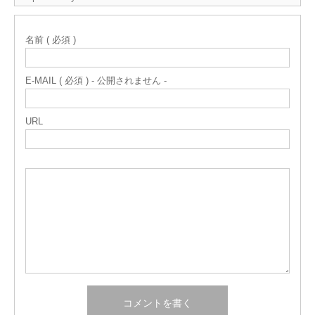
名前 ( 必須 )
E-MAIL ( 必須 ) - 公開されません -
URL