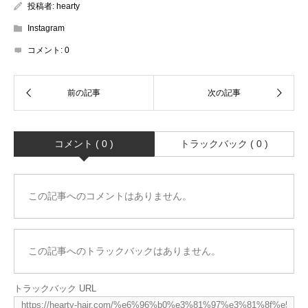
投稿者:
hearty
Instagram
コメント:
0
コメント ( 0 )
トラックバック ( 0 )
この記事へのコメントはありません。
この記事へのトラックバックはありません。
トラックバック URL