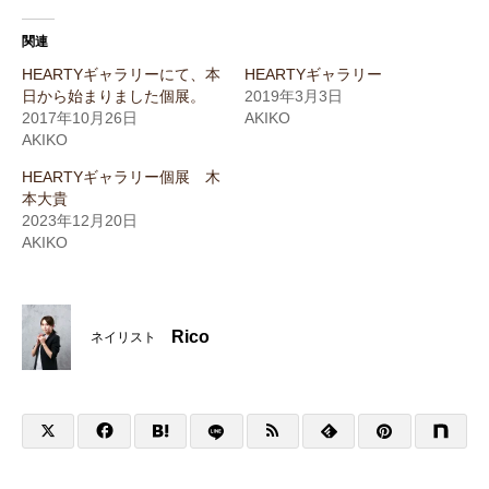
関連
HEARTYギャラリーにて、本
HEARTYギャラリー
日から始まりました個展。
2019年3月3日
2017年10月26日
AKIKO
AKIKO
HEARTYギャラリー個展 木
本大貴
2023年12月20日
AKIKO
Rico
ネイリスト