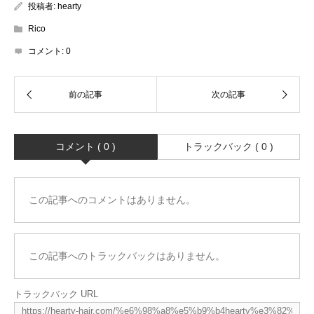
投稿者:
hearty
Rico
コメント:
0
コメント ( 0 )
トラックバック ( 0 )
この記事へのコメントはありません。
この記事へのトラックバックはありません。
トラックバック URL