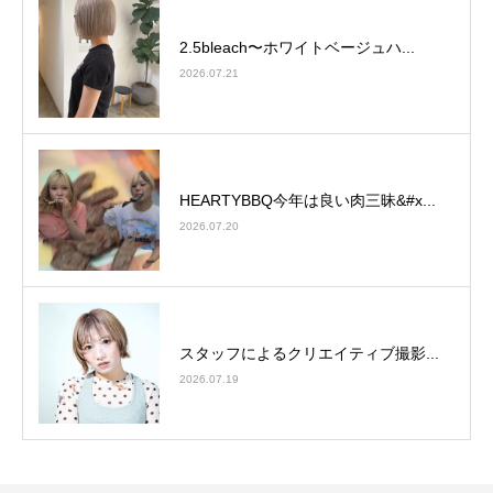
2.5bleach〜ホワイトベージュ⁡ハ...
2026.07.21
HEARTYBBQ今年は良い肉三昧&#x...
2026.07.20
スタッフによるクリエイティブ撮影...
2026.07.19