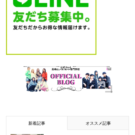
新着記事
オススメ記事