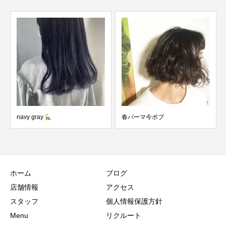
navy gray
春パーマ今ボブ
ホーム
ブログ
店舗情報
アクセス
スタッフ
個人情報保護方針
Menu
リクルート