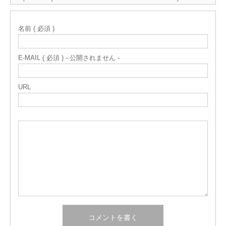
名前 ( 必須 )
E-MAIL ( 必須 ) - 公開されません -
URL