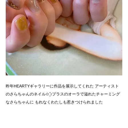
昨年HEARTYギャラリーに作品を展示してくれた アーティスト
のさらちゃんのネイル✩︎⡱プラスのオーラで溢れたチャーミング
なさらちゃんに もれなくわたしも惹きつけられました