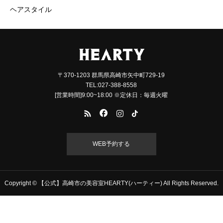
ヘアスタイル
〒370-1203 群馬県高崎市矢中町729-19
TEL:027-388-8558
[営業時間]9:00~18:00 ※定休日：毎週火曜
WEB予約する
Copyright © 【公式】高崎市の美容室HEARTY(ハーティー) All Rights Reserved.