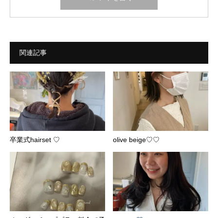
関連記事
卒業式hairset ♡
olive beige♡♡