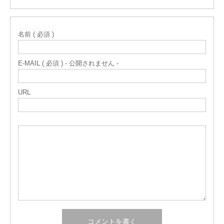
名前 ( 必須 )
E-MAIL ( 必須 ) - 公開されません -
URL