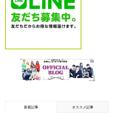
新着記事
オススメ記事