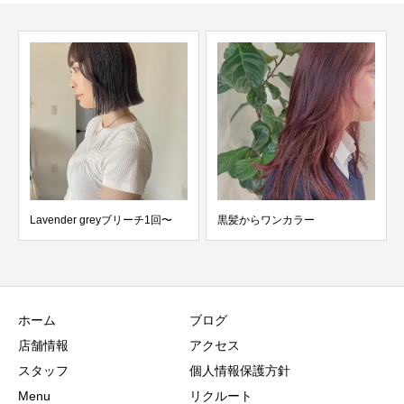
Lavender greyブリーチ1回〜
黒髪からワンカラー
ホーム
ブログ
店舗情報
アクセス
スタッフ
個人情報保護方針
Menu
リクルート