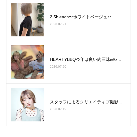
2.5bleach〜ホワイトベージュ⁡ハ...
2026.07.21
HEARTYBBQ今年は良い肉三昧&#x...
2026.07.20
スタッフによるクリエイティブ撮影...
2026.07.19