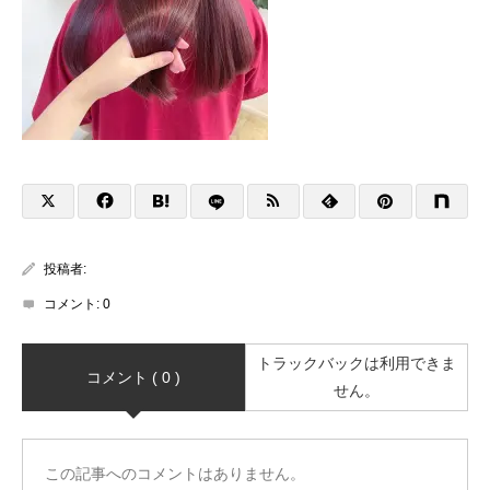
投稿者:
コメント:
0
トラックバックは利用できま
コメント ( 0 )
せん。
この記事へのコメントはありません。