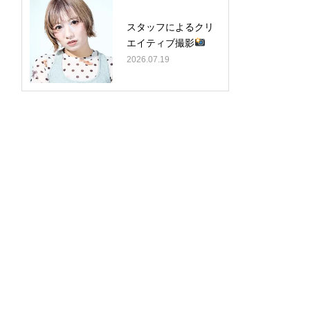
スタッフによるクリ
エイティブ撮影
2026.07.19