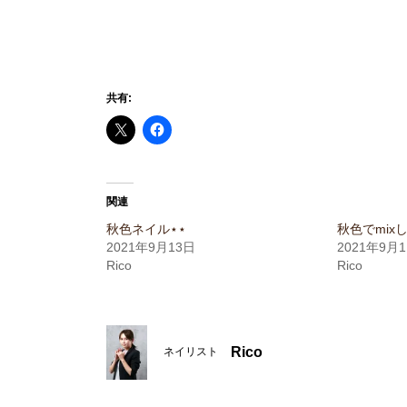
共有:
関連
秋色ネイル⋆⋆
秋色でmix
2021年9月13日
2021年9月
Rico
Rico
Rico
ネイリスト