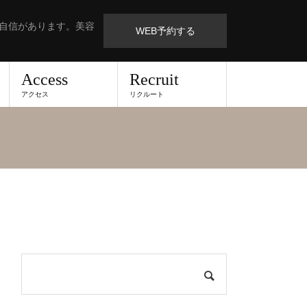
も自信があります。美容
WEB予約する
Access
Recruit
アクセス
リクルート