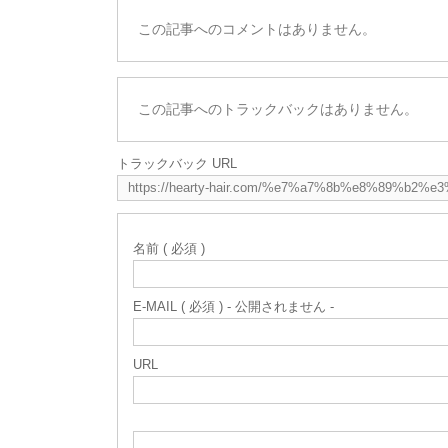
この記事へのコメントはありません。
この記事へのトラックバックはありません。
トラックバック URL
名前 ( 必須 )
E-MAIL ( 必須 ) - 公開されません -
URL