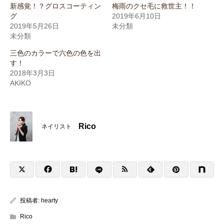
新感覚！？グロスコーティン
梅雨のクセ毛に救世主！！
グ
2019年6月10日
2019年5月26日
未分類
未分類
三色のカラーで六色の色を出
す！
2018年3月3日
AKIKO
Rico
ネイリスト
投稿者:
hearty
Rico