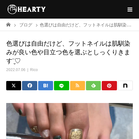
ブログ
色選びは自由だけど、フットネイルは肌馴染みが良い色や目立つ色を選ぶとしっくりきます¨̮♡
色選びは自由だけど、フットネイルは肌馴染
みが良い色や目立つ色を選ぶとしっくりきま
す¨̮♡
2022.07.06
Rico