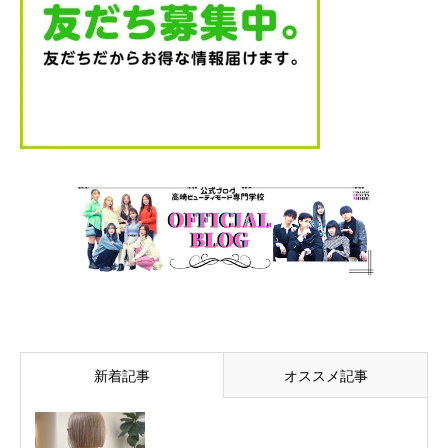
新着記事
オススメ記事