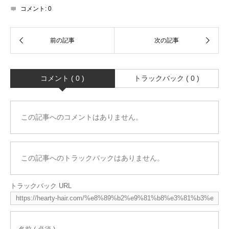
コメント:
0
コメント ( 0 )
トラックバック ( 0 )
この記事へのコメントはありません。
この記事へのトラックバックはありません。
トラックバック URL