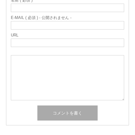
名前 ( 必須 )
E-MAIL ( 必須 ) - 公開されません -
URL