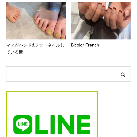
ママがハンド&フットネイルし
Bicolor French
ている間