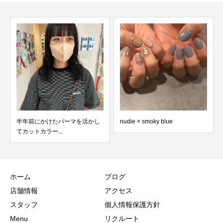
半年前にかけたパーマを活かし
nudie × smoky blue
てカットカラー...
ホーム
ブログ
店舗情報
アクセス
スタッフ
個人情報保護方針
Menu
リクルート