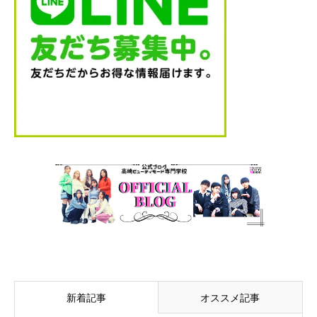
新着記事
オススメ記事