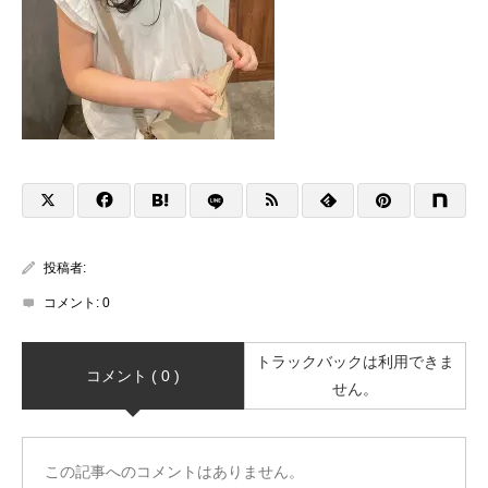
投稿者:
コメント:
0
トラックバックは利用できま
コメント ( 0 )
せん。
この記事へのコメントはありません。