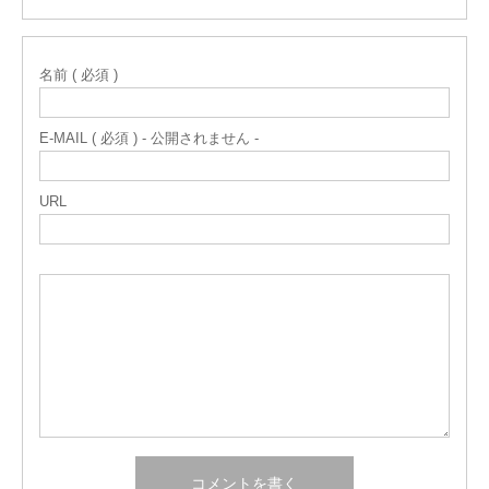
名前 ( 必須 )
E-MAIL ( 必須 ) - 公開されません -
URL