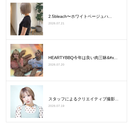
2.5bleach〜ホワイトベージュ⁡ハ...
2026.07.21
HEARTYBBQ今年は良い肉三昧&#x...
2026.07.20
スタッフによるクリエイティブ撮影...
2026.07.19