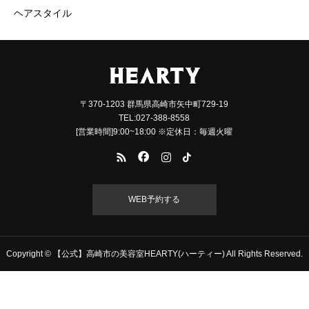
ヘアスタイル
〒370-1203 群馬県高崎市矢中町729-19
TEL:027-388-8558
[営業時間]9:00~18:00 ※定休日：毎週火曜
WEB予約する
Copyright © 【公式】高崎市の美容室HEARTY(ハーティー) All Rights Reserved.