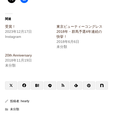
関連
受賞！
東京ビューティーコングレス
2023年12月17日
2018年・群馬予選4年連続の
Instagram
快挙！
2018年6月6日
未分類
20th Anniversary
2018年11月19日
未分類
投稿者:
hearty
未分類