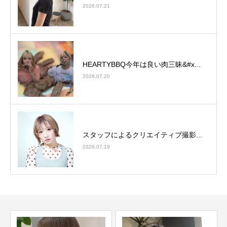
2026.07.21
HEARTYBBQ今年は良い肉三昧&#x...
2026.07.20
スタッフによるクリエイティブ撮影...
2026.07.19