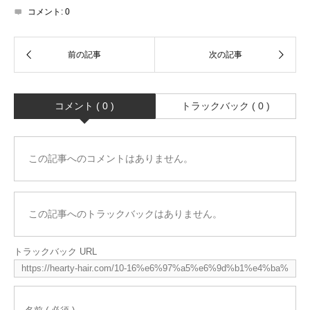
コメント:
0
コメント ( 0 )
トラックバック ( 0 )
この記事へのコメントはありません。
この記事へのトラックバックはありません。
トラックバック URL