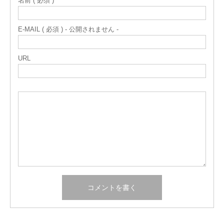
名前 ( 必須 )
E-MAIL ( 必須 ) - 公開されません -
URL