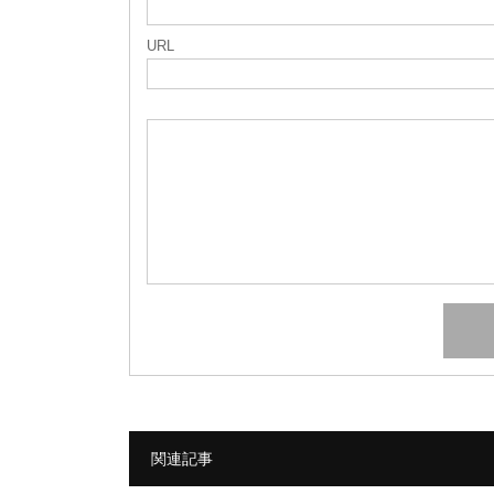
URL
関連記事