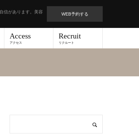
も自信があります。美容
WEB予約する
Access
Recruit
アクセス
リクルート