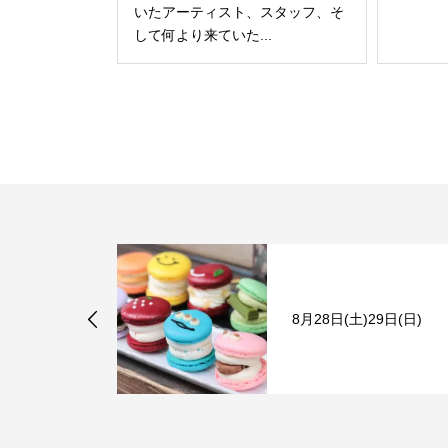
いたアーティスト、スタッフ、そ
して何より来ていた...
8月28日(土)29日(日)