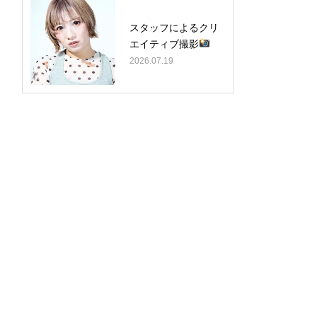
スタッフによるクリ
エイティブ撮影
2026.07.19