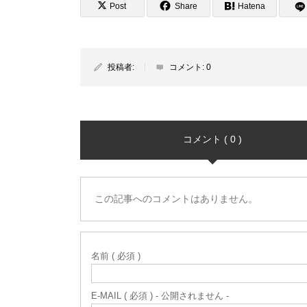
Post
Share
Hatena
投稿者:
コメント:
0
コメント ( 0 )
この記事へのコメントはありません。
名前 ( 必須 )
E-MAIL ( 必須 ) - 公開されません -