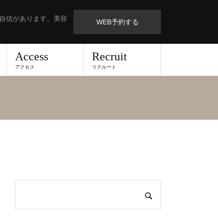
も自信があります。美容
WEB予約する
Access
Recruit
アクセス
リクルート