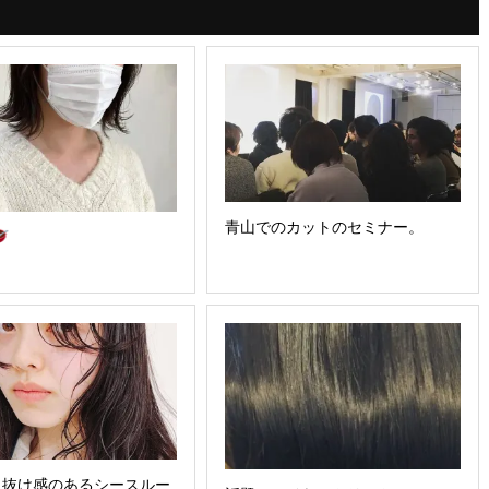
青山でのカットのセミナー。
に抜け感のあるシースルー