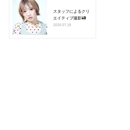
スタッフによるクリ
エイティブ撮影
2026.07.19