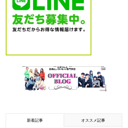
新着記事
オススメ記事