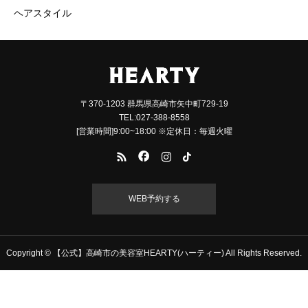
ヘアスタイル
〒370-1203 群馬県高崎市矢中町729-19
TEL:027-388-8558
[営業時間]9:00~18:00 ※定休日：毎週火曜
WEB予約する
Copyright © 【公式】高崎市の美容室HEARTY(ハーティー) All Rights Reserved.