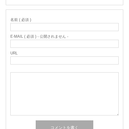
名前 ( 必須 )
E-MAIL ( 必須 ) - 公開されません -
URL