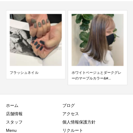
ホワイトベージュとダークグレ
刈りBOBチラ見えハイライト
ーのマーブルカラー&#...
ホーム
ブログ
店舗情報
アクセス
スタッフ
個人情報保護方針
Menu
リクルート