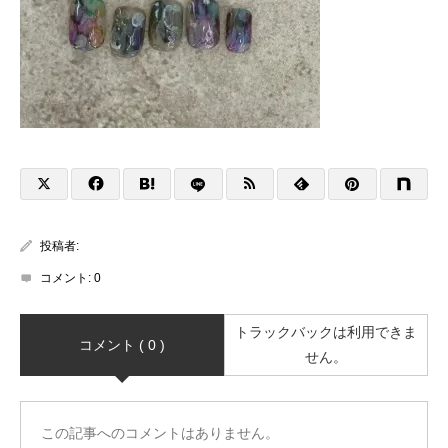
投稿者:
コメント:
0
トラックバックは利用できま
コメント ( 0 )
せん。
この記事へのコメントはありません。