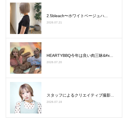
2.5bleach〜ホワイトベージュ⁡ハ...
2026.07.21
HEARTYBBQ今年は良い肉三昧&#x...
2026.07.20
スタッフによるクリエイティブ撮影...
2026.07.19