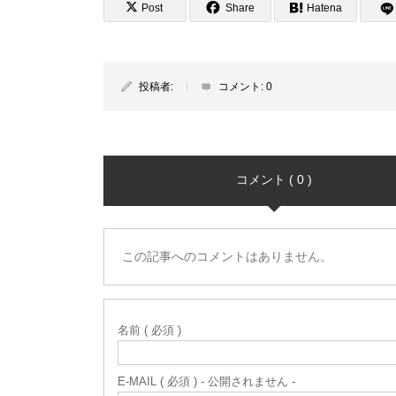
Post
Share
Hatena
投稿者:
コメント:
0
コメント ( 0 )
この記事へのコメントはありません。
名前 ( 必須 )
E-MAIL ( 必須 ) - 公開されません -