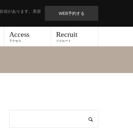
も自信があります。美容
WEB予約する
Access
Recruit
アクセス
リクルート