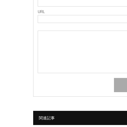
URL
関連記事