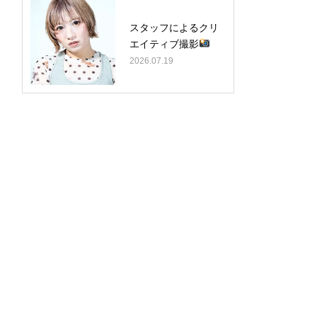
スタッフによるクリ
エイティブ撮影
2026.07.19