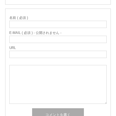
名前 ( 必須 )
E-MAIL ( 必須 ) - 公開されません -
URL