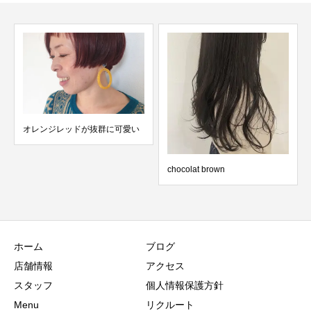
オレンジレッドが抜群に可愛い️
chocolat brown
ホーム
ブログ
店舗情報
アクセス
スタッフ
個人情報保護方針
Menu
リクルート