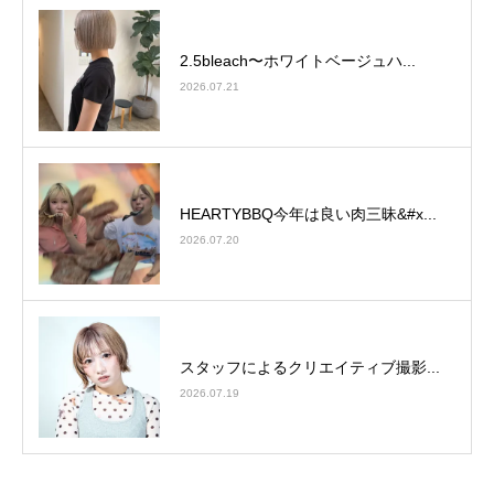
2.5bleach〜ホワイトベージュ⁡ハ...
2026.07.21
HEARTYBBQ今年は良い肉三昧&#x...
2026.07.20
スタッフによるクリエイティブ撮影...
2026.07.19