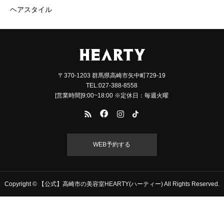
ヘアスタイル
〒370-1203 群馬県高崎市矢中町729-19
TEL:027-388-8558
[営業時間]9:00~18:00 ※定休日：毎週火曜
WEB予約する
Copyright © 【公式】高崎市の美容室HEARTY(ハーティー) All Rights Reserved.