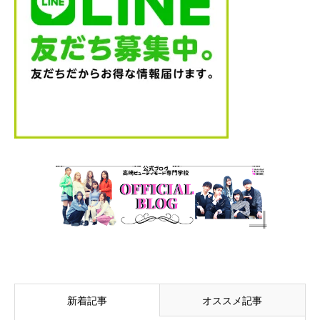
新着記事
オススメ記事