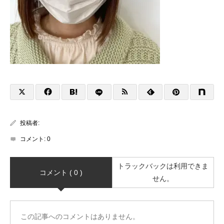
投稿者:
コメント:
0
トラックバックは利用できま
コメント ( 0 )
せん。
この記事へのコメントはありません。