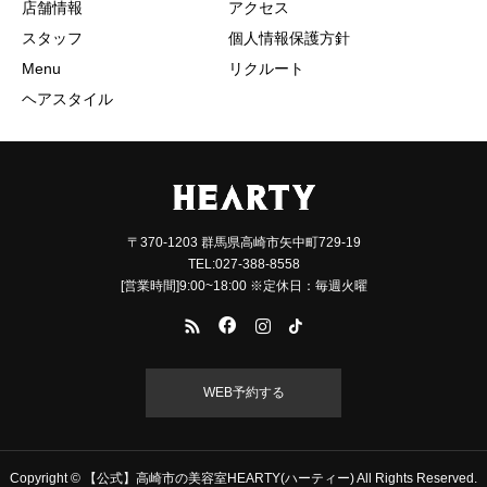
店舗情報
アクセス
スタッフ
個人情報保護方針
Menu
リクルート
ヘアスタイル
〒370-1203 群馬県高崎市矢中町729-19
TEL:027-388-8558
[営業時間]9:00~18:00 ※定休日：毎週火曜
WEB予約する
Copyright © 【公式】高崎市の美容室HEARTY(ハーティー) All Rights Reserved.