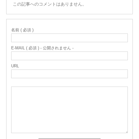
この記事へのコメントはありません。
名前 ( 必須 )
E-MAIL ( 必須 ) - 公開されません -
URL