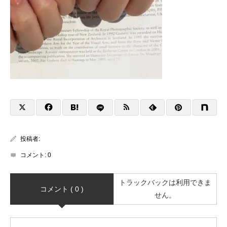
投稿者:
コメント:
0
トラックバックは利用できま
コメント ( 0 )
せん。