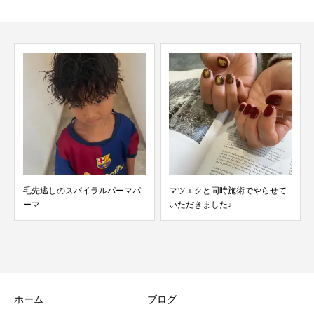
毛先逃しのスパイラルパーマパ
マツエクと同時施術でやらせて
ーマ
いただきました♩
ホーム
ブログ