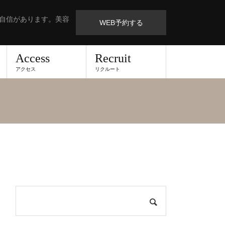
も自信があります。美容
WEB予約する
Access
Recruit
アクセス
リクルート