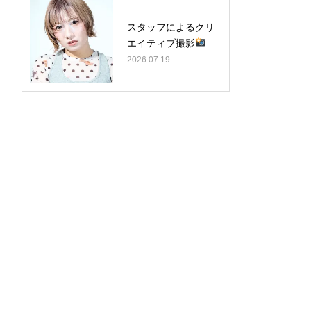
スタッフによるクリ
エイティブ撮影
2026.07.19