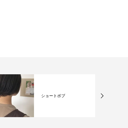
ショートボブ