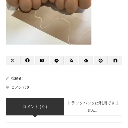
投稿者:
コメント:
0
トラックバックは利用できま
コメント ( 0 )
せん。