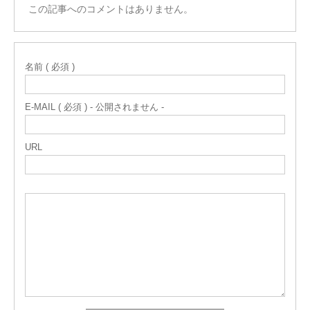
この記事へのコメントはありません。
名前 ( 必須 )
E-MAIL ( 必須 ) - 公開されません -
URL