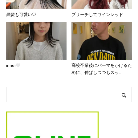
黒髪も可愛い♡
ブリーチしてワインレッド️ ...
inner
高校卒業後にパーマをかけるた
めに、伸ばしつつもスッ...