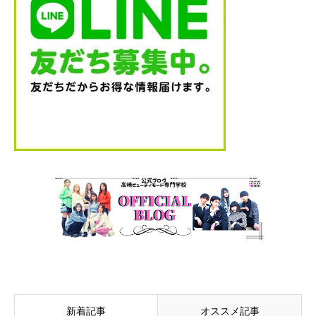
新着記事
オススメ記事