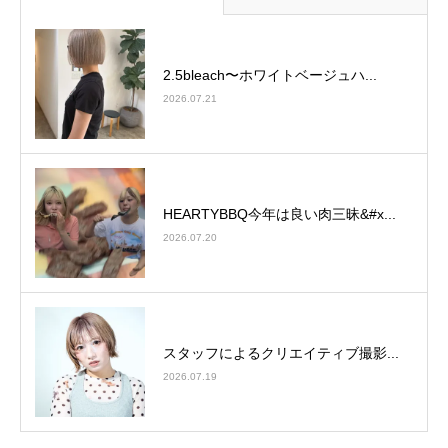
2.5bleach〜ホワイトベージュ⁡ハ...
2026.07.21
HEARTYBBQ今年は良い肉三昧&#x...
2026.07.20
スタッフによるクリエイティブ撮影...
2026.07.19