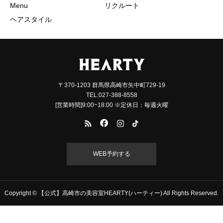
Menu
リクルート
ヘアスタイル
〒370-1203 群馬県高崎市矢中町729-19
TEL:027-388-8558
[営業時間]9:00~18:00 ※定休日：毎週火曜
WEB予約する
Copyright © 【公式】高崎市の美容室HEARTY(ハーティー) All Rights Reserved.