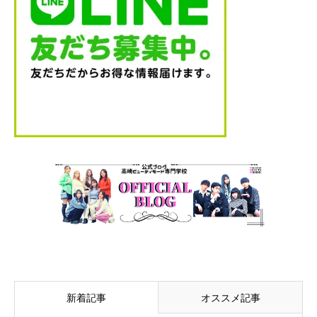
新着記事
オススメ記事