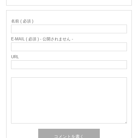
名前 ( 必須 )
E-MAIL ( 必須 ) - 公開されません -
URL