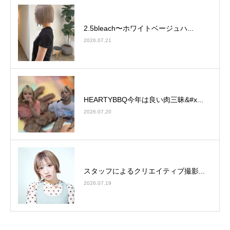
2.5bleach〜ホワイトベージュ⁡ハ...
2026.07.21
HEARTYBBQ今年は良い肉三昧&#x...
2026.07.20
スタッフによるクリエイティブ撮影...
2026.07.19