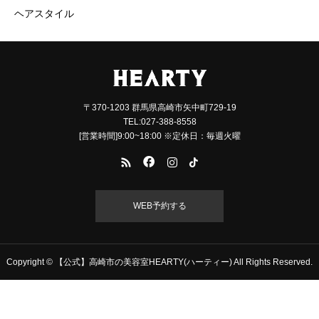
ヘアスタイル
〒370-1203 群馬県高崎市矢中町729-19
TEL:027-388-8558
[営業時間]9:00~18:00 ※定休日：毎週火曜
WEB予約する
Copyright © 【公式】高崎市の美容室HEARTY(ハーティー) All Rights Reserved.