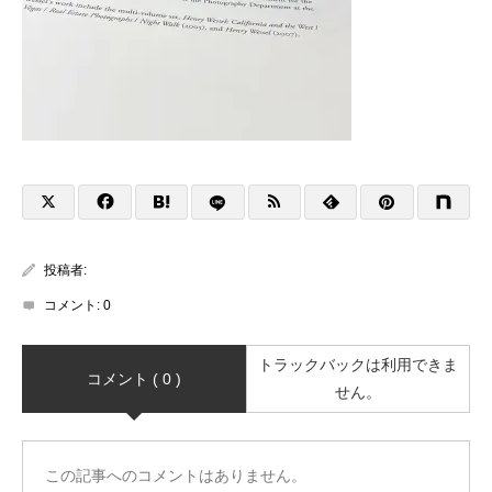
投稿者:
コメント:
0
トラックバックは利用できま
コメント ( 0 )
せん。
この記事へのコメントはありません。