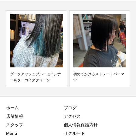
ダークアッシュブルーにインナ
初めてかけるストレートパーマ
ーをターコイズグリーン
♡
ホーム
ブログ
店舗情報
アクセス
スタッフ
個人情報保護方針
Menu
リクルート