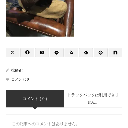
投稿者:
コメント:
0
トラックバックは利用できま
コメント ( 0 )
せん。
この記事へのコメントはありません。