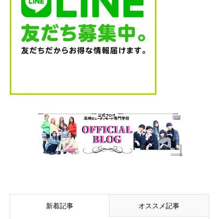
新着記事
オススメ記事