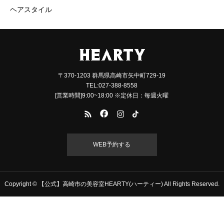
ヘアスタイル
〒370-1203 群馬県高崎市矢中町729-19
TEL:027-388-8558
[営業時間]9:00~18:00 ※定休日：毎週火曜
WEB予約する
Copyright © 【公式】高崎市の美容室HEARTY(ハーティー) All Rights Reserved.