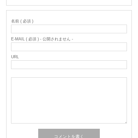
名前 ( 必須 )
E-MAIL ( 必須 ) - 公開されません -
URL