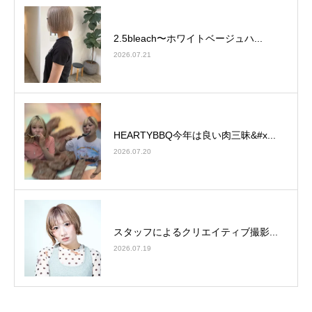
2.5bleach〜ホワイトベージュ⁡ハ...
2026.07.21
HEARTYBBQ今年は良い肉三昧&#x...
2026.07.20
スタッフによるクリエイティブ撮影...
2026.07.19