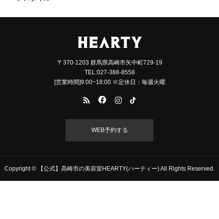
〒370-1203 群馬県高崎市矢中町729-19
TEL:027-388-8558
[営業時間]9:00~18:00 ※定休日：毎週火曜
WEB予約する
Copyright © 【公式】高崎市の美容室HEARTY(ハーティー) All Rights Reserved.