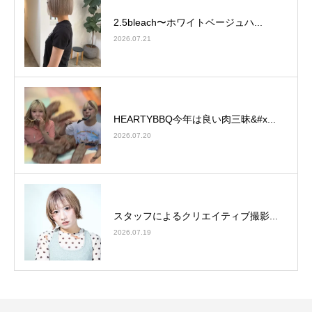
2.5bleach〜ホワイトベージュ⁡ハ...
2026.07.21
HEARTYBBQ今年は良い肉三昧&#x...
2026.07.20
スタッフによるクリエイティブ撮影...
2026.07.19