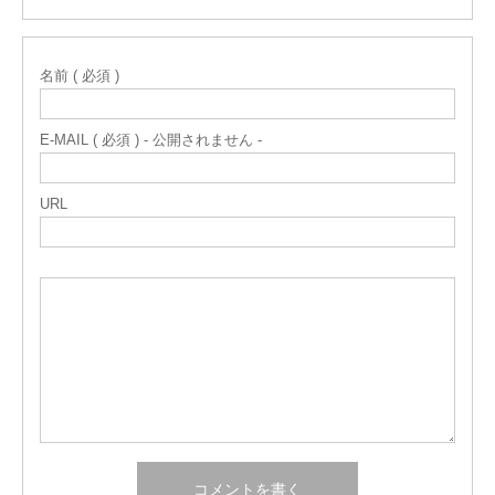
名前 ( 必須 )
E-MAIL ( 必須 ) - 公開されません -
URL