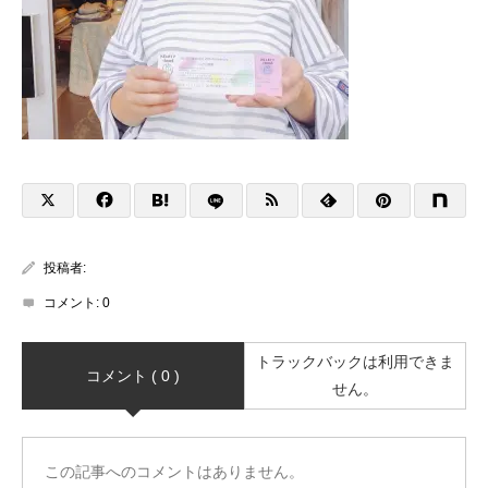
投稿者:
コメント:
0
トラックバックは利用できま
コメント ( 0 )
せん。
この記事へのコメントはありません。