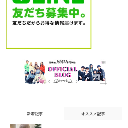
新着記事
オススメ記事