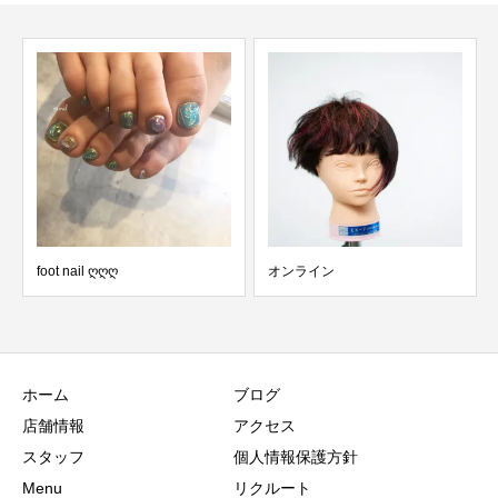
foot nail ღღღ
オンライン
ホーム
ブログ
店舗情報
アクセス
スタッフ
個人情報保護方針
Menu
リクルート