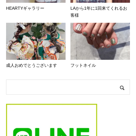
HEARTYギャラリー
LAから1年に1回来てくれるお
客様
成人おめでとうございます
フットネイル