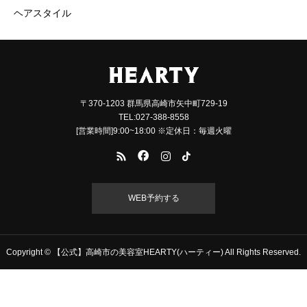
ヘアスタイル
〒370-1203 群馬県高崎市矢中町729-19
TEL:027-388-8558
[営業時間]9:00~18:00 ※定休日：毎週火曜
WEB予約する
Copyright © 【公式】高崎市の美容室HEARTY(ハーティー) All Rights Reserved.