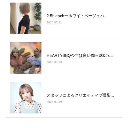
2.5bleach〜ホワイトベージュ⁡ハ...
2026.07.21
HEARTYBBQ今年は良い肉三昧&#x...
2026.07.20
スタッフによるクリエイティブ撮影...
2026.07.19