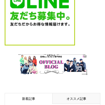
新着記事
オススメ記事