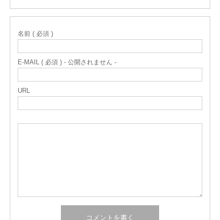
名前 ( 必須 )
E-MAIL ( 必須 ) - 公開されません -
URL