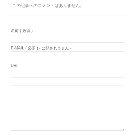
この記事へのコメントはありません。
名前 ( 必須 )
E-MAIL ( 必須 ) - 公開されません -
URL