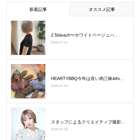
新着記事
オススメ記事
2.5bleach〜ホワイトベージュ⁡ハ...
2026.07.21
HEARTYBBQ今年は良い肉三昧&#x...
2026.07.20
スタッフによるクリエイティブ撮影...
2026.07.19