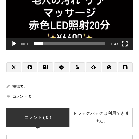
00:00
00:43
投稿者:
コメント:
0
トラックバックは利用できま
コメント ( 0 )
せん。