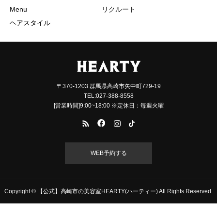
Menu
リクルート
ヘアスタイル
〒370-1203 群馬県高崎市矢中町729-19
TEL:027-388-8558
[営業時間]9:00~18:00 ※定休日：毎週火曜
WEB予約する
Copyright © 【公式】高崎市の美容室HEARTY(ハーティー) All Rights Reserved.