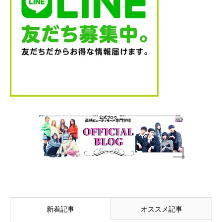
新着記事
オススメ記事