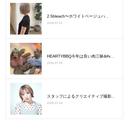
2.5bleach〜ホワイトベージュ⁡ハ...
2026.07.21
HEARTYBBQ今年は良い肉三昧&#x...
2026.07.20
スタッフによるクリエイティブ撮影...
2026.07.19