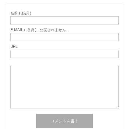
名前 ( 必須 )
E-MAIL ( 必須 ) - 公開されません -
URL