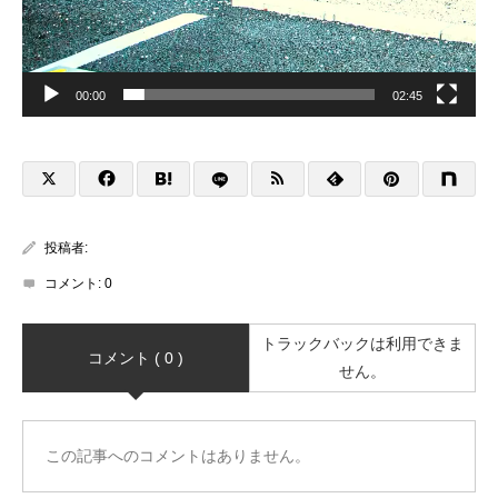
00:00
02:45
投稿者:
コメント:
0
トラックバックは利用できま
コメント ( 0 )
せん。
この記事へのコメントはありません。