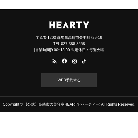
〒370-1203 群馬県高崎市矢中町729-19
TEL:027-388-8558
[営業時間]9:00~18:00 ※定休日：毎週火曜
WEB予約する
Copyright © 【公式】高崎市の美容室HEARTY(ハーティー) All Rights Reserved.