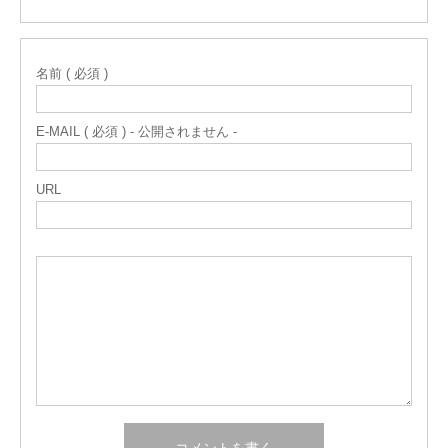
名前 ( 必須 )
E-MAIL ( 必須 ) - 公開されません -
URL