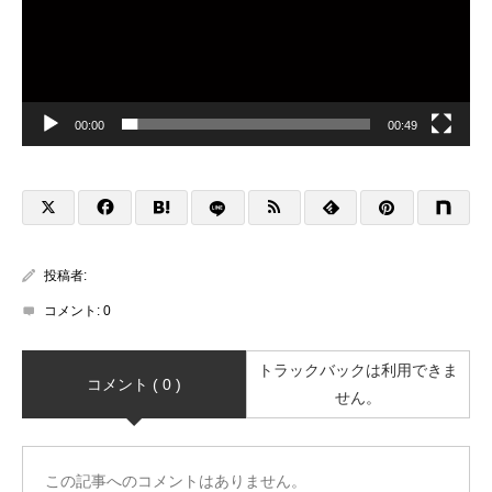
00:00
00:49
投稿者:
コメント:
0
トラックバックは利用できま
コメント ( 0 )
せん。
この記事へのコメントはありません。