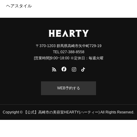
ヘアスタイル
〒370-1203 群馬県高崎市矢中町729-19
TEL:027-388-8558
[営業時間]9:00~18:00 ※定休日：毎週火曜
WEB予約する
Copyright © 【公式】高崎市の美容室HEARTY(ハーティー) All Rights Reserved.