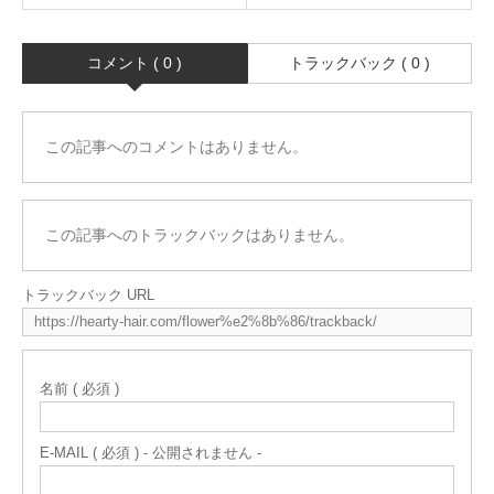
コメント ( 0 )
トラックバック ( 0 )
この記事へのコメントはありません。
この記事へのトラックバックはありません。
トラックバック URL
名前 ( 必須 )
E-MAIL ( 必須 ) - 公開されません -