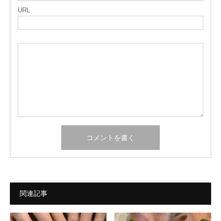
URL
関連記事