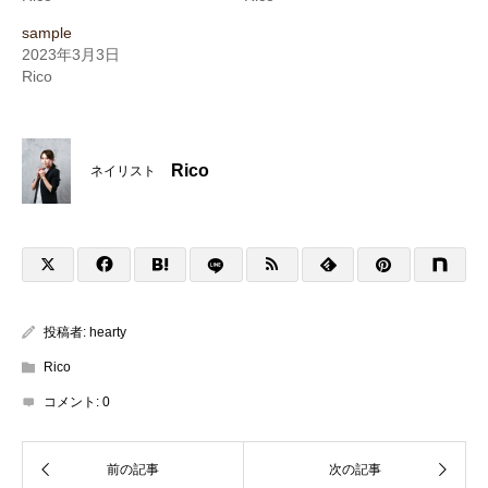
sample
2023年3月3日
Rico
Rico
ネイリスト
投稿者:
hearty
Rico
コメント:
0