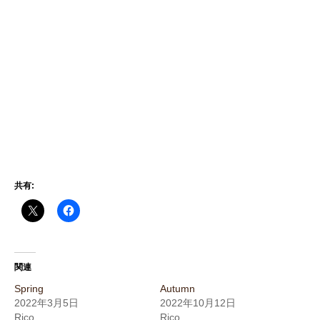
共有:
関連
Spring
Autumn
2022年3月5日
2022年10月12日
Rico
Rico