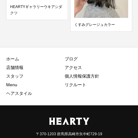
HEARTYギャラリーウキアシダ
クツ
くすみグレージュカラー
ホーム
ブログ
店舗情報
アクセス
スタッフ
個人情報保護方針
Menu
リクルート
ヘアスタイル
〒370-1203 群馬県高崎市矢中町729-19