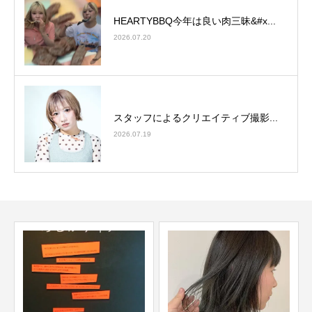
HEARTYBBQ今年は良い肉三昧&#x...
2026.07.20
スタッフによるクリエイティブ撮影...
2026.07.19