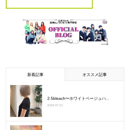
新着記事
オススメ記事
2.5bleach〜ホワイトベージュ⁡ハ...
2026.07.21